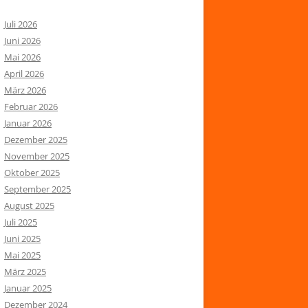
Juli 2026
Juni 2026
Mai 2026
April 2026
März 2026
Februar 2026
Januar 2026
Dezember 2025
November 2025
Oktober 2025
September 2025
August 2025
Juli 2025
Juni 2025
Mai 2025
März 2025
Januar 2025
Dezember 2024