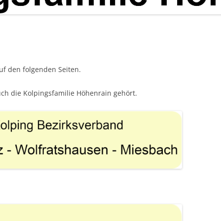
uf den folgenden Seiten.
ch die Kolpingsfamilie Höhenrain gehört.