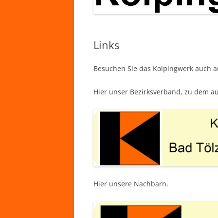
Links
Besuchen Sie das Kolpingwerk auch a
Hier unser Bezirksverband, zu dem au
Hier unsere Nachbarn.