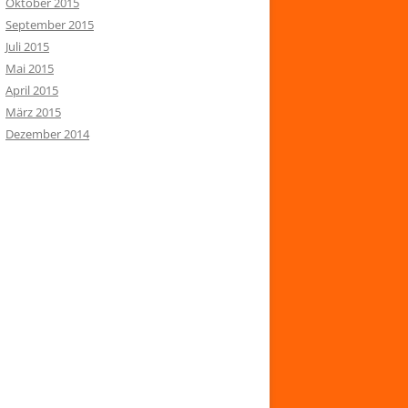
Oktober 2015
September 2015
Juli 2015
Mai 2015
April 2015
März 2015
Dezember 2014