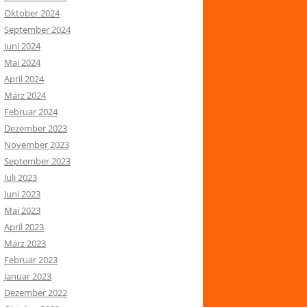
Oktober 2024
September 2024
Juni 2024
Mai 2024
April 2024
März 2024
Februar 2024
Dezember 2023
November 2023
September 2023
Juli 2023
Juni 2023
Mai 2023
April 2023
März 2023
Februar 2023
Januar 2023
Dezember 2022