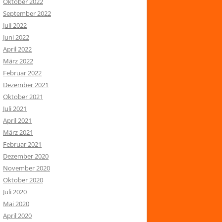
Oktober 2022
September 2022
Juli 2022
Juni 2022
April 2022
März 2022
Februar 2022
Dezember 2021
Oktober 2021
Juli 2021
April 2021
März 2021
Februar 2021
Dezember 2020
November 2020
Oktober 2020
Juli 2020
Mai 2020
April 2020