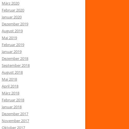
März 2020
Februar 2020
Januar 2020
Dezember 2019
August 2019
Mai 2019
Februar 2019
Januar 2019
Dezember 2018
September 2018
August 2018
Mai 2018
April 2018
März 2018
Februar 2018
Januar 2018
Dezember 2017
November 2017
Oktober 2017