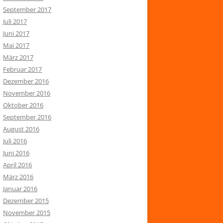
September 2017
Juli 2017
Juni 2017
Mai 2017
März 2017
Februar 2017
Dezember 2016
November 2016
Oktober 2016
September 2016
August 2016
Juli 2016
Juni 2016
April 2016
März 2016
Januar 2016
Dezember 2015
November 2015