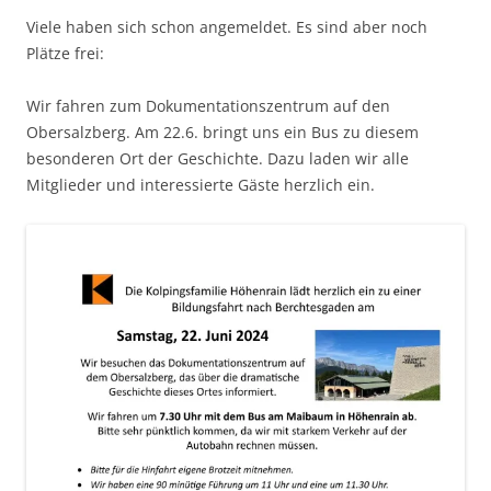
Viele haben sich schon angemeldet. Es sind aber noch
Plätze frei:
Wir fahren zum Dokumentationszentrum auf den
Obersalzberg. Am 22.6. bringt uns ein Bus zu diesem
besonderen Ort der Geschichte. Dazu laden wir alle
Mitglieder und interessierte Gäste herzlich ein.