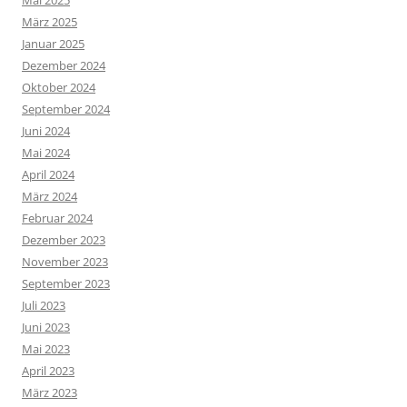
März 2025
Januar 2025
Dezember 2024
Oktober 2024
September 2024
Juni 2024
Mai 2024
April 2024
März 2024
Februar 2024
Dezember 2023
November 2023
September 2023
Juli 2023
Juni 2023
Mai 2023
April 2023
März 2023