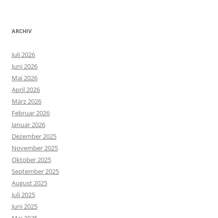
ARCHIV
Juli 2026
Juni 2026
Mai 2026
April 2026
März 2026
Februar 2026
Januar 2026
Dezember 2025
November 2025
Oktober 2025
September 2025
August 2025
Juli 2025
Juni 2025
Mai 2025