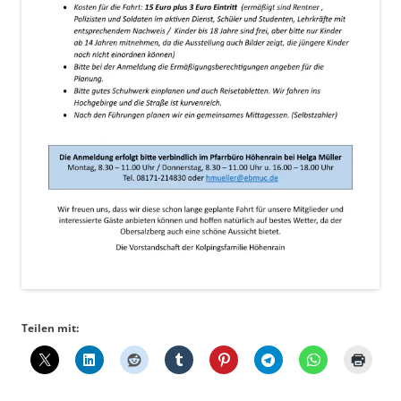
Teilen mit: