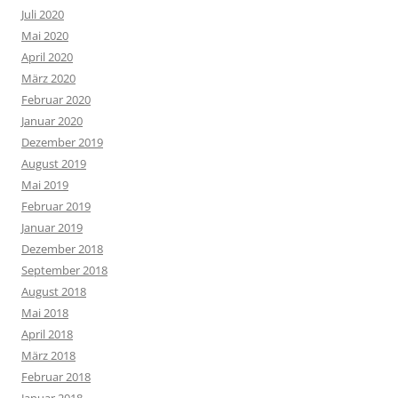
Juli 2020
Mai 2020
April 2020
März 2020
Februar 2020
Januar 2020
Dezember 2019
August 2019
Mai 2019
Februar 2019
Januar 2019
Dezember 2018
September 2018
August 2018
Mai 2018
April 2018
März 2018
Februar 2018
Januar 2018