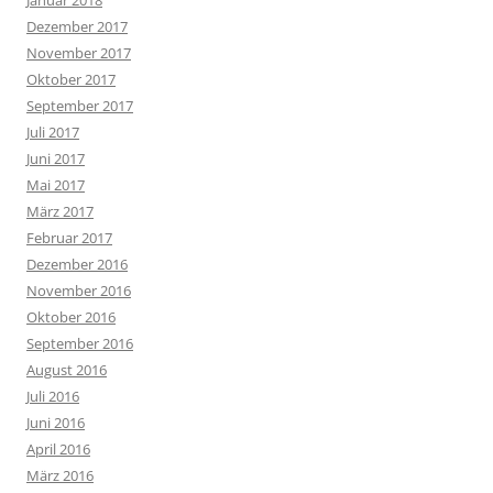
Dezember 2017
November 2017
Oktober 2017
September 2017
Juli 2017
Juni 2017
Mai 2017
März 2017
Februar 2017
Dezember 2016
November 2016
Oktober 2016
September 2016
August 2016
Juli 2016
Juni 2016
April 2016
März 2016