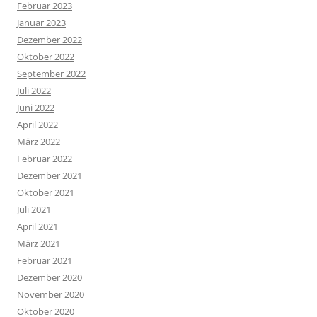
Februar 2023
Januar 2023
Dezember 2022
Oktober 2022
September 2022
Juli 2022
Juni 2022
April 2022
März 2022
Februar 2022
Dezember 2021
Oktober 2021
Juli 2021
April 2021
März 2021
Februar 2021
Dezember 2020
November 2020
Oktober 2020