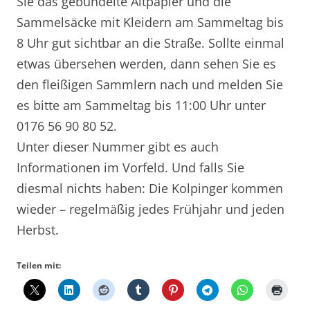
Sie das gebündelte Altpapier und die
Sammelsäcke mit Kleidern am Sammeltag bis
8 Uhr gut sichtbar an die Straße. Sollte einmal
etwas übersehen werden, dann sehen Sie es
den fleißigen Sammlern nach und melden Sie
es bitte am Sammeltag bis 11:00 Uhr unter
0176 56 90 80 52.
Unter dieser Nummer gibt es auch
Informationen im Vorfeld. Und falls Sie
diesmal nichts haben: Die Kolpinger kommen
wieder – regelmäßig jedes Frühjahr und jeden
Herbst.
Teilen mit: