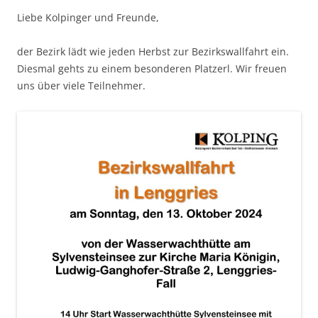
Liebe Kolpinger und Freunde,
der Bezirk lädt wie jeden Herbst zur Bezirkswallfahrt ein.
Diesmal gehts zu einem besonderen Platzerl. Wir freuen
uns über viele Teilnehmer.