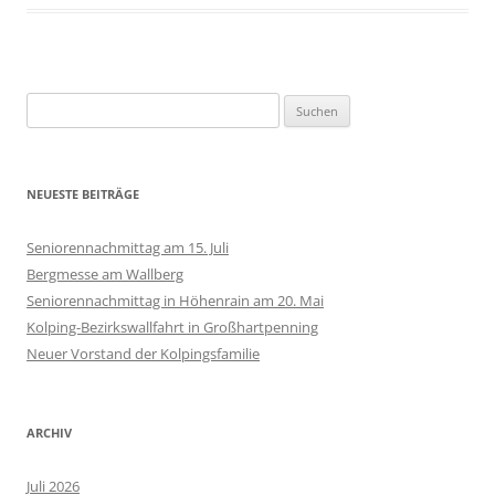
Suchen
nach:
NEUESTE BEITRÄGE
Seniorennachmittag am 15. Juli
Bergmesse am Wallberg
Seniorennachmittag in Höhenrain am 20. Mai
Kolping-Bezirkswallfahrt in Großhartpenning
Neuer Vorstand der Kolpingsfamilie
ARCHIV
Juli 2026