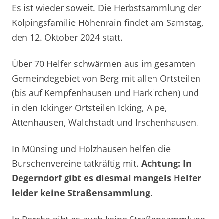
Es ist wieder soweit. Die Herbstsammlung der
Kolpingsfamilie Höhenrain findet am Samstag,
den 12. Oktober 2024 statt.
Über 70 Helfer schwärmen aus im gesamten
Gemeindegebiet von Berg mit allen Ortsteilen
(bis auf Kempfenhausen und Harkirchen) und
in den Ickinger Ortsteilen Icking, Alpe,
Attenhausen, Walchstadt und Irschenhausen.
In Münsing und Holzhausen helfen die
Burschenvereine tatkräftig mit.
Achtung: In
Degerndorf gibt es diesmal mangels Helfer
leider keine Straßensammlung
.