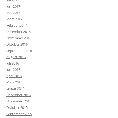
Juni 2017
Mai 2017
März 2017
Februar 2017
Dezember 2016
November 2016
Oktober 2016
September 2016
August 2016
Juli 2016
Juni 2016
April 2016
März 2016
Januar 2016
Dezember 2015
November 2015
Oktober 2015
September 2015