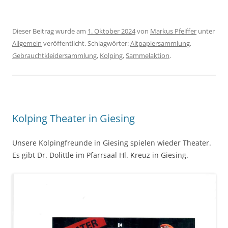
Dieser Beitrag wurde am
1. Oktober 2024
von
Markus Pfeiffer
unter
Allgemein
veröffentlicht. Schlagwörter:
Altpapiersammlung
,
Gebrauchtkleidersammlung
,
Kolping
,
Sammelaktion
.
Kolping Theater in Giesing
Unsere Kolpingfreunde in Giesing spielen wieder Theater.
Es gibt Dr. Dolittle im Pfarrsaal Hl. Kreuz in Giesing.