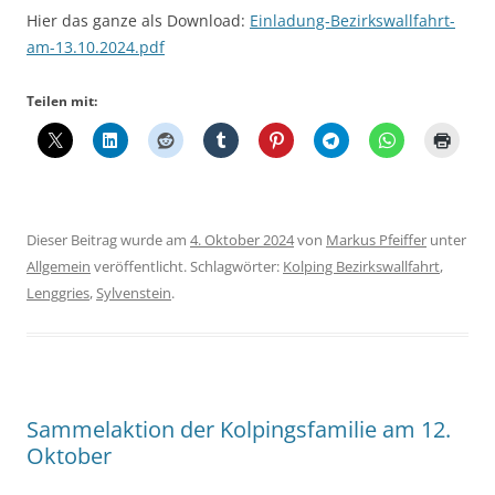
Hier das ganze als Download:
Einladung-Bezirkswallfahrt-
am-13.10.2024.pdf
Teilen mit:
Dieser Beitrag wurde am
4. Oktober 2024
von
Markus Pfeiffer
unter
Allgemein
veröffentlicht. Schlagwörter:
Kolping Bezirkswallfahrt
,
Lenggries
,
Sylvenstein
.
Sammelaktion der Kolpingsfamilie am 12.
Oktober