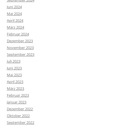
Juni 2024
Mai 2024
April 2024
März 2024
Februar 2024
Dezember 2023
November 2023
September 2023
Juli 2023
Juni 2023
Mai 2023
April 2023
März 2023
Februar 2023
Januar 2023
Dezember 2022
Oktober 2022
September 2022