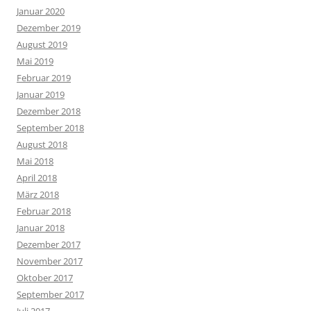
Januar 2020
Dezember 2019
August 2019
Mai 2019
Februar 2019
Januar 2019
Dezember 2018
September 2018
August 2018
Mai 2018
April 2018
März 2018
Februar 2018
Januar 2018
Dezember 2017
November 2017
Oktober 2017
September 2017
Juli 2017