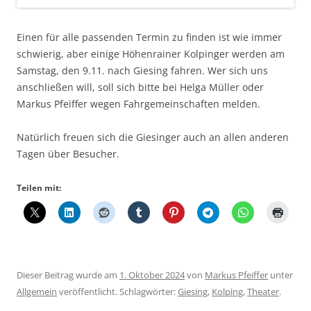
Einen für alle passenden Termin zu finden ist wie immer
schwierig, aber einige Höhenrainer Kolpinger werden am
Samstag, den 9.11. nach Giesing fahren. Wer sich uns
anschließen will, soll sich bitte bei Helga Müller oder
Markus Pfeiffer wegen Fahrgemeinschaften melden.
Natürlich freuen sich die Giesinger auch an allen anderen
Tagen über Besucher.
Teilen mit:
Dieser Beitrag wurde am
1. Oktober 2024
von
Markus Pfeiffer
unter
Allgemein
veröffentlicht. Schlagwörter:
Giesing
,
Kolping
,
Theater
.