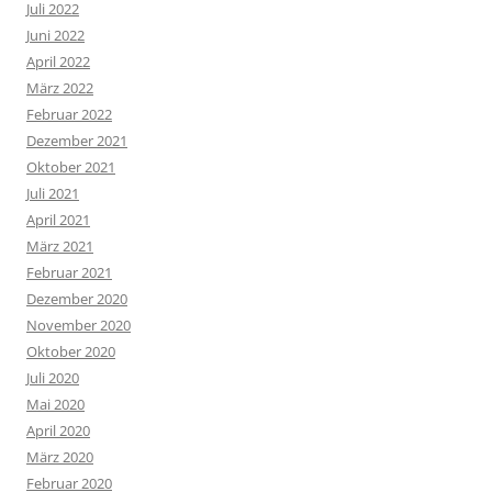
Juli 2022
Juni 2022
April 2022
März 2022
Februar 2022
Dezember 2021
Oktober 2021
Juli 2021
April 2021
März 2021
Februar 2021
Dezember 2020
November 2020
Oktober 2020
Juli 2020
Mai 2020
April 2020
März 2020
Februar 2020