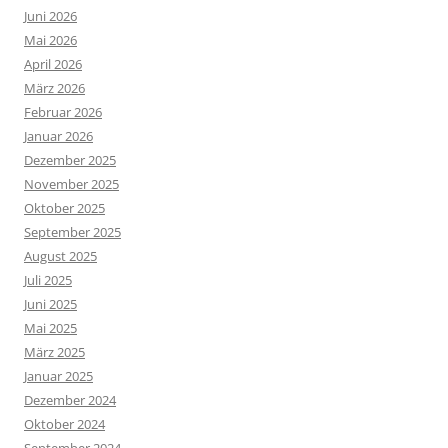
Juni 2026
Mai 2026
April 2026
März 2026
Februar 2026
Januar 2026
Dezember 2025
November 2025
Oktober 2025
September 2025
August 2025
Juli 2025
Juni 2025
Mai 2025
März 2025
Januar 2025
Dezember 2024
Oktober 2024
September 2024