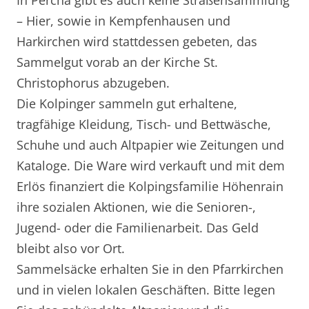
In Percha gibt es auch keine Straßensammlung
– Hier, sowie in Kempfenhausen und
Harkirchen wird stattdessen gebeten, das
Sammelgut vorab an der Kirche St.
Christophorus abzugeben.
Die Kolpinger sammeln gut erhaltene,
tragfähige Kleidung, Tisch- und Bettwäsche,
Schuhe und auch Altpapier wie Zeitungen und
Kataloge. Die Ware wird verkauft und mit dem
Erlös finanziert die Kolpingsfamilie Höhenrain
ihre sozialen Aktionen, wie die Senioren-,
Jugend- oder die Familienarbeit. Das Geld
bleibt also vor Ort.
Sammelsäcke erhalten Sie in den Pfarrkirchen
und in vielen lokalen Geschäften. Bitte legen