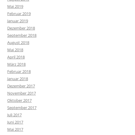
Mai 2019
Februar 2019
Januar 2019
Dezember 2018
September 2018
August 2018
Mai 2018
April 2018
März 2018
Februar 2018
Januar 2018
Dezember 2017
November 2017
Oktober 2017
September 2017
Juli 2017
Juni 2017
Mai 2017