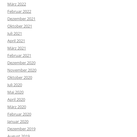
März 2022
Februar 2022
Dezember 2021
Oktober 2021
Juli 2021
April 2021
März 2021
Februar 2021
Dezember 2020
November 2020
Oktober 2020
Juli 2020
Mai 2020
April 2020
März 2020
Februar 2020
Januar 2020
Dezember 2019
August 2019