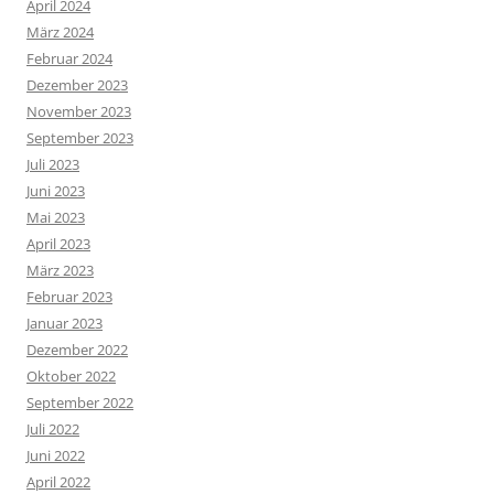
April 2024
März 2024
Februar 2024
Dezember 2023
November 2023
September 2023
Juli 2023
Juni 2023
Mai 2023
April 2023
März 2023
Februar 2023
Januar 2023
Dezember 2022
Oktober 2022
September 2022
Juli 2022
Juni 2022
April 2022