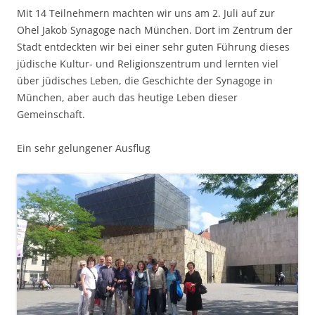
Mit 14 Teilnehmern machten wir uns am 2. Juli auf zur
Ohel Jakob Synagoge nach München. Dort im Zentrum der
Stadt entdeckten wir bei einer sehr guten Führung dieses
jüdische Kultur- und Religionszentrum und lernten viel
über jüdisches Leben, die Geschichte der Synagoge in
München, aber auch das heutige Leben dieser
Gemeinschaft.
Ein sehr gelungener Ausflug