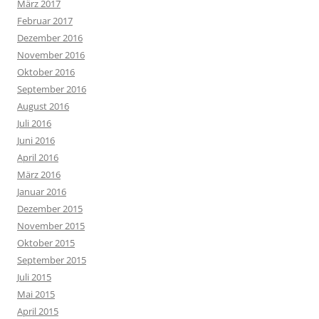
März 2017
Februar 2017
Dezember 2016
November 2016
Oktober 2016
September 2016
August 2016
Juli 2016
Juni 2016
April 2016
März 2016
Januar 2016
Dezember 2015
November 2015
Oktober 2015
September 2015
Juli 2015
Mai 2015
April 2015