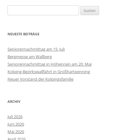
Suchen
nach:
NEUESTE BEITRÄGE
Seniorennachmittag am 15. Juli
Bergmesse am Wallberg
Seniorennachmittag in Höhenrain am 20. Mai
Kolping-Bezirkswallfahrt in Großhartpenning
Neuer Vorstand der Kolpingsfamilie
ARCHIV
Juli 2026
Juni 2026
Mai 2026
April 2026