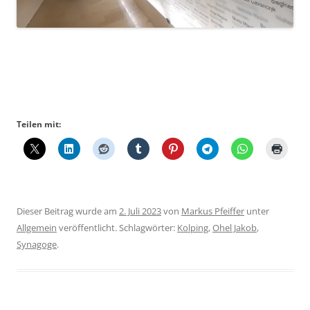
Teilen mit:
Dieser Beitrag wurde am
2. Juli 2023
von
Markus Pfeiffer
unter
Allgemein
veröffentlicht. Schlagwörter:
Kolping
,
Ohel Jakob
,
Synagoge
.