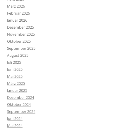
März 2026
Februar 2026
Januar 2026
Dezember 2025
November 2025
Oktober 2025
September 2025
August 2025
Juli 2025
Juni 2025
Mai 2025
März 2025
Januar 2025
Dezember 2024
Oktober 2024
September 2024
Juni 2024
Mai 2024