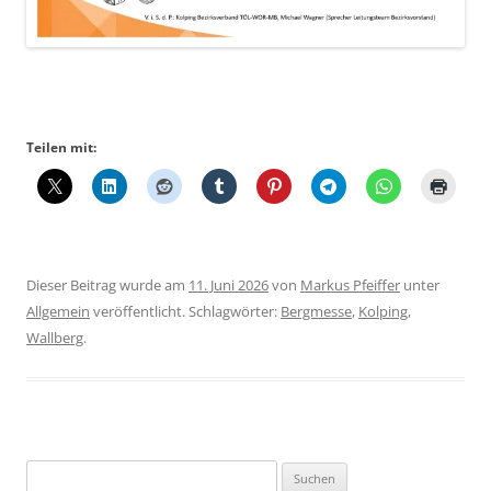
Teilen mit:
Dieser Beitrag wurde am
11. Juni 2026
von
Markus Pfeiffer
unter
Allgemein
veröffentlicht. Schlagwörter:
Bergmesse
,
Kolping
,
Wallberg
.
Suchen