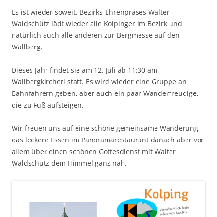
Es ist wieder soweit. Bezirks-Ehrenpräses Walter
Waldschütz lädt wieder alle Kolpinger im Bezirk und
natürlich auch alle anderen zur Bergmesse auf den
Wallberg.
Dieses Jahr findet sie am 12. Juli ab 11:30 am
Wallbergkircherl statt. Es wird wieder eine Gruppe an
Bahnfahrern geben, aber auch ein paar Wanderfreudige,
die zu Fuß aufsteigen.
Wir freuen uns auf eine schöne gemeinsame Wanderung,
das leckere Essen im Panoramarestaurant danach aber vor
allem über einen schönen Gottesdienst mit Walter
Waldschütz dem Himmel ganz nah.