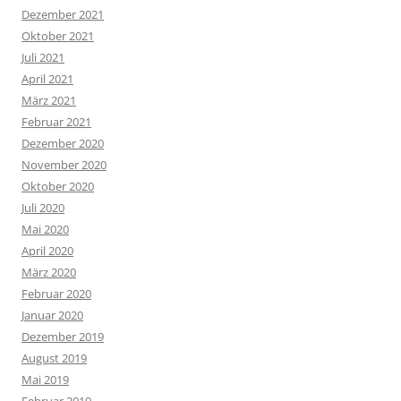
Dezember 2021
Oktober 2021
Juli 2021
April 2021
März 2021
Februar 2021
Dezember 2020
November 2020
Oktober 2020
Juli 2020
Mai 2020
April 2020
März 2020
Februar 2020
Januar 2020
Dezember 2019
August 2019
Mai 2019