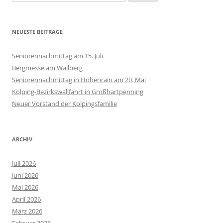
nach:
NEUESTE BEITRÄGE
Seniorennachmittag am 15. Juli
Bergmesse am Wallberg
Seniorennachmittag in Höhenrain am 20. Mai
Kolping-Bezirkswallfahrt in Großhartpenning
Neuer Vorstand der Kolpingsfamilie
ARCHIV
Juli 2026
Juni 2026
Mai 2026
April 2026
März 2026