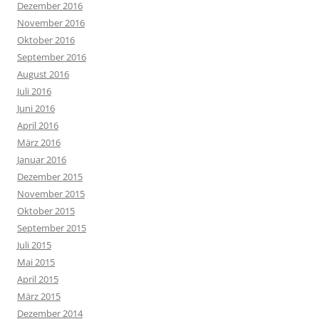
Dezember 2016
November 2016
Oktober 2016
September 2016
August 2016
Juli 2016
Juni 2016
April 2016
März 2016
Januar 2016
Dezember 2015
November 2015
Oktober 2015
September 2015
Juli 2015
Mai 2015
April 2015
März 2015
Dezember 2014