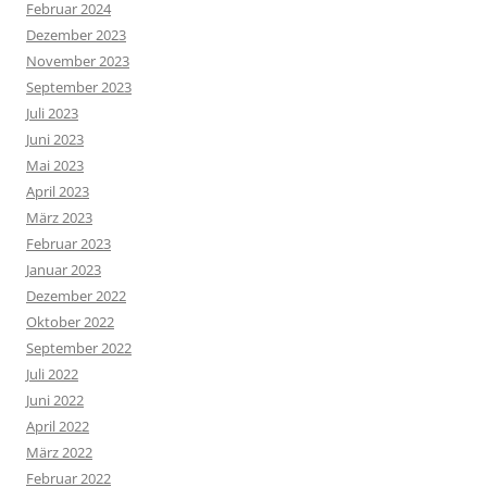
Februar 2024
Dezember 2023
November 2023
September 2023
Juli 2023
Juni 2023
Mai 2023
April 2023
März 2023
Februar 2023
Januar 2023
Dezember 2022
Oktober 2022
September 2022
Juli 2022
Juni 2022
April 2022
März 2022
Februar 2022