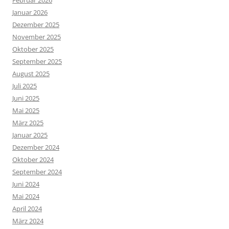
Februar 2026
Januar 2026
Dezember 2025
November 2025
Oktober 2025
September 2025
August 2025
Juli 2025
Juni 2025
Mai 2025
März 2025
Januar 2025
Dezember 2024
Oktober 2024
September 2024
Juni 2024
Mai 2024
April 2024
März 2024