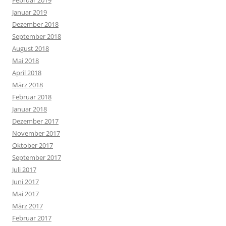
Februar 2019
Januar 2019
Dezember 2018
September 2018
August 2018
Mai 2018
April 2018
März 2018
Februar 2018
Januar 2018
Dezember 2017
November 2017
Oktober 2017
September 2017
Juli 2017
Juni 2017
Mai 2017
März 2017
Februar 2017