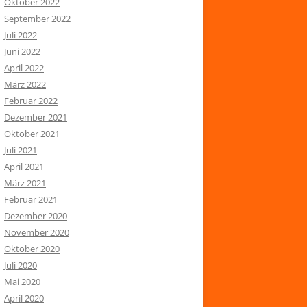
Oktober 2022
September 2022
Juli 2022
Juni 2022
April 2022
März 2022
Februar 2022
Dezember 2021
Oktober 2021
Juli 2021
April 2021
März 2021
Februar 2021
Dezember 2020
November 2020
Oktober 2020
Juli 2020
Mai 2020
April 2020