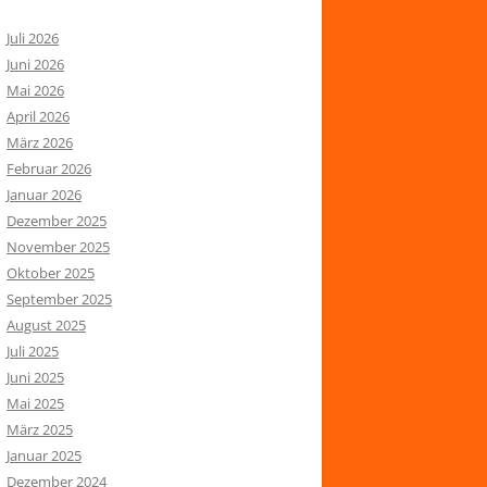
Juli 2026
Juni 2026
Mai 2026
April 2026
März 2026
Februar 2026
Januar 2026
Dezember 2025
November 2025
Oktober 2025
September 2025
August 2025
Juli 2025
Juni 2025
Mai 2025
März 2025
Januar 2025
Dezember 2024