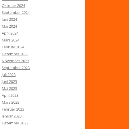
Oktober 2024
September 2024
Juni 2024
Mai 2024
April 2024
März 2024
Februar 2024
Dezember 2023
November 2023
September 2023
Juli 2023
Juni 2023
Mai 2023
April 2023
März 2023
Februar 2023
Januar 2023
Dezember 2022