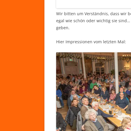
Wir bitten um Verständnis, dass wir 
egal wie schön oder wichtig sie sind…
geben.
Hier Impressionen vom letzten Mal: