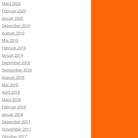
März 2020
Februar 2020
Januar 2020
Dezember 2019
August 2019
Mai 2019
Februar 2019
Januar 2019
Dezember 2018
September 2018
August 2018
Mai 2018
April 2018
März 2018
Februar 2018
Januar 2018
Dezember 2017
November 2017
Oktober 2017