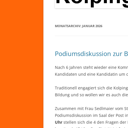
MONATSARCHIV:
JANUAR 2026
Podiumsdiskussion zur 
Nach 6 Jahren steht wieder eine Ko
Kandidaten und eine Kandidatin um d
Traditionell engagiert sich die Kolpin
Bildung und so wollen wir es auch di
Zusammen mit Frau Sedlmaier vom Sta
Podiumsdiskussion im Saal der Post i
Uhr
stellen sich die 4 den Fragen der