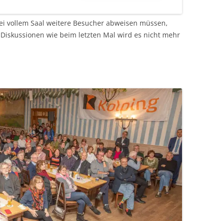
bei vollem Saal weitere Besucher abweisen müssen,
 Diskussionen wie beim letzten Mal wird es nicht mehr