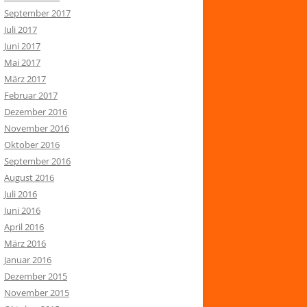
September 2017
Juli 2017
Juni 2017
Mai 2017
März 2017
Februar 2017
Dezember 2016
November 2016
Oktober 2016
September 2016
August 2016
Juli 2016
Juni 2016
April 2016
März 2016
Januar 2016
Dezember 2015
November 2015