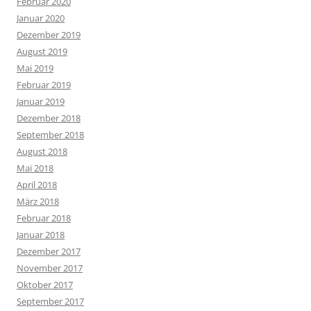
Februar 2020
Januar 2020
Dezember 2019
August 2019
Mai 2019
Februar 2019
Januar 2019
Dezember 2018
September 2018
August 2018
Mai 2018
April 2018
März 2018
Februar 2018
Januar 2018
Dezember 2017
November 2017
Oktober 2017
September 2017