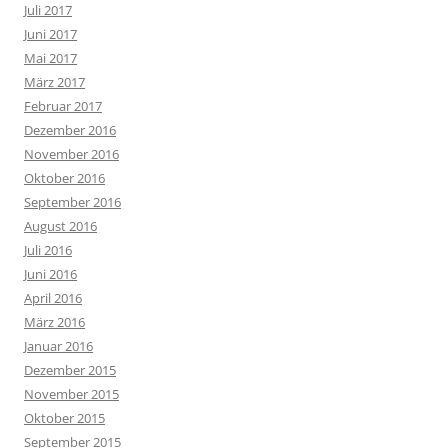
Juli 2017
Juni 2017
Mai 2017
März 2017
Februar 2017
Dezember 2016
November 2016
Oktober 2016
September 2016
August 2016
Juli 2016
Juni 2016
April 2016
März 2016
Januar 2016
Dezember 2015
November 2015
Oktober 2015
September 2015