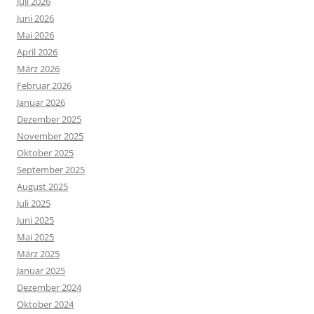
Juli 2026
Juni 2026
Mai 2026
April 2026
März 2026
Februar 2026
Januar 2026
Dezember 2025
November 2025
Oktober 2025
September 2025
August 2025
Juli 2025
Juni 2025
Mai 2025
März 2025
Januar 2025
Dezember 2024
Oktober 2024