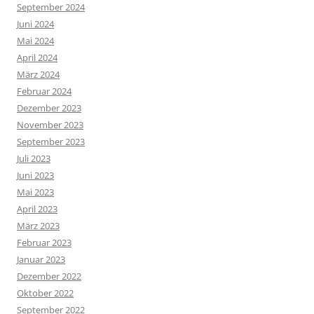
September 2024
Juni 2024
Mai 2024
April 2024
März 2024
Februar 2024
Dezember 2023
November 2023
September 2023
Juli 2023
Juni 2023
Mai 2023
April 2023
März 2023
Februar 2023
Januar 2023
Dezember 2022
Oktober 2022
September 2022