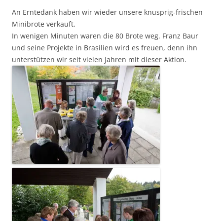
An Erntedank haben wir wieder unsere knusprig-frischen
Minibrote verkauft.
In wenigen Minuten waren die 80 Brote weg. Franz Baur
und seine Projekte in Brasilien wird es freuen, denn ihn
unterstützen wir seit vielen Jahren mit dieser Aktion.