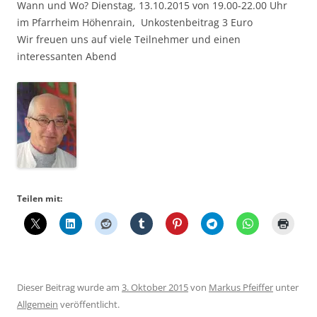
Wann und Wo? Dienstag, 13.10.2015 von 19.00-22.00 Uhr
im Pfarrheim Höhenrain, Unkostenbeitrag 3 Euro
Wir freuen uns auf viele Teilnehmer und einen
interessanten Abend
Teilen mit:
Dieser Beitrag wurde am
3. Oktober 2015
von
Markus Pfeiffer
unter
Allgemein
veröffentlicht.