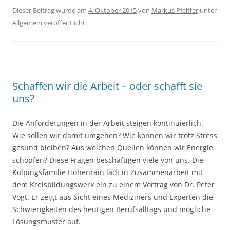
Dieser Beitrag wurde am
4. Oktober 2015
von
Markus Pfeiffer
unter
Allgemein
veröffentlicht.
Schaffen wir die Arbeit – oder schafft sie
uns?
Die Anforderungen in der Arbeit steigen kontinuierlich.
Wie sollen wir damit umgehen? Wie können wir trotz Stress
gesund bleiben? Aus welchen Quellen können wir Energie
schöpfen? Diese Fragen beschäftigen viele von uns. Die
Kolpingsfamilie Höhenrain lädt in Zusammenarbeit mit
dem Kreisbildungswerk ein zu einem Vortrag von Dr. Peter
Vogt. Er zeigt aus Sicht eines Mediziners und Experten die
Schwierigkeiten des heutigen Berufsalltags und mögliche
Lösungsmuster auf.