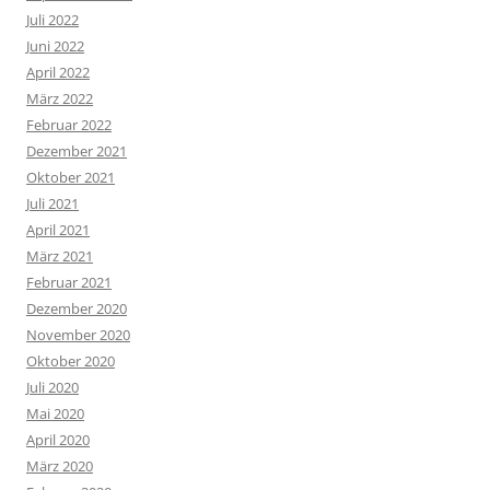
Juli 2022
Juni 2022
April 2022
März 2022
Februar 2022
Dezember 2021
Oktober 2021
Juli 2021
April 2021
März 2021
Februar 2021
Dezember 2020
November 2020
Oktober 2020
Juli 2020
Mai 2020
April 2020
März 2020