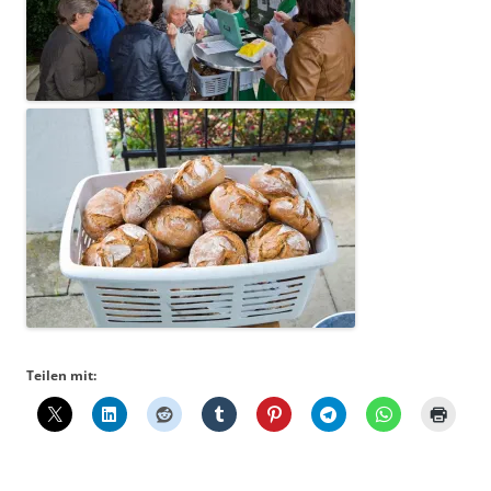
Teilen mit: