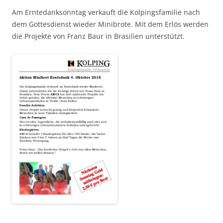
Am Erntedanksonntag verkauft die Kolpingsfamilie nach
dem Gottesdienst wieder Minibrote. Mit dem Erlös werden
die Projekte von Franz Baur in Brasilien unterstützt.