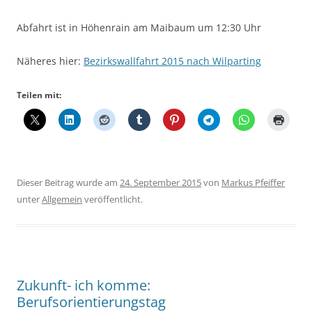
Abfahrt ist in Höhenrain am Maibaum um 12:30 Uhr
Näheres hier:
Bezirkswallfahrt 2015 nach Wilparting
Teilen mit:
Dieser Beitrag wurde am
24. September 2015
von
Markus Pfeiffer
unter
Allgemein
veröffentlicht.
Zukunft- ich komme:
Berufsorientierungstag