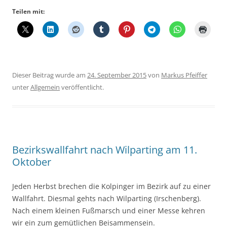
Teilen mit:
Dieser Beitrag wurde am
24. September 2015
von
Markus Pfeiffer
unter
Allgemein
veröffentlicht.
Bezirkswallfahrt nach Wilparting am 11.
Oktober
Jeden Herbst brechen die Kolpinger im Bezirk auf zu einer
Wallfahrt. Diesmal gehts nach Wilparting (Irschenberg).
Nach einem kleinen Fußmarsch und einer Messe kehren
wir ein zum gemütlichen Beisammensein.