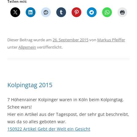
Teilen mit:
Dieser Beitrag wurde am
26. September 2015
von
Markus Pfeiffer
unter
Allgemein
veröffentlicht.
Kolpingtag 2015
7 Höhenrainer Kolpinger waren in Köln beim Kolpingtag.
Schee wars!
Hier ein Artikel aus der Tagespost, der sehr gut beschreibt,
was da so alles geboten war.
150922 Artikel Gebt der Welt ein Gesicht