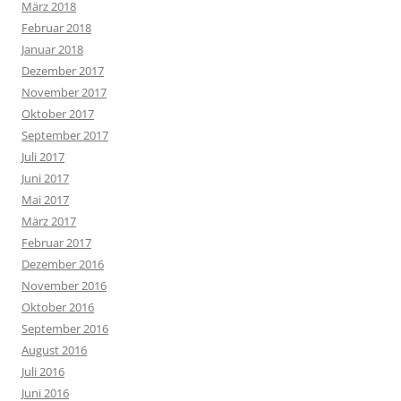
März 2018
Februar 2018
Januar 2018
Dezember 2017
November 2017
Oktober 2017
September 2017
Juli 2017
Juni 2017
Mai 2017
März 2017
Februar 2017
Dezember 2016
November 2016
Oktober 2016
September 2016
August 2016
Juli 2016
Juni 2016