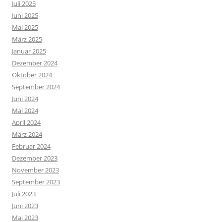
Juli 2025
Juni 2025
Mai 2025
März 2025
Januar 2025
Dezember 2024
Oktober 2024
September 2024
Juni 2024
Mai 2024
April 2024
März 2024
Februar 2024
Dezember 2023
November 2023
September 2023
Juli 2023
Juni 2023
Mai 2023