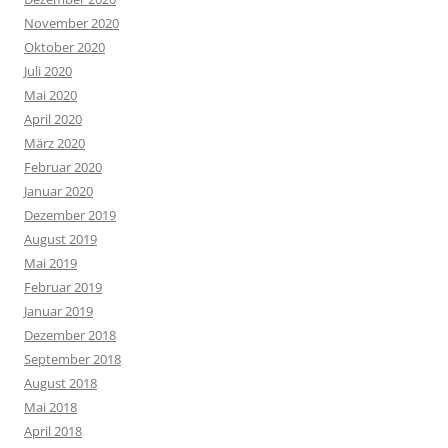
November 2020
Oktober 2020
Juli 2020
Mai 2020
April 2020
März 2020
Februar 2020
Januar 2020
Dezember 2019
August 2019
Mai 2019
Februar 2019
Januar 2019
Dezember 2018
September 2018
August 2018
Mai 2018
April 2018