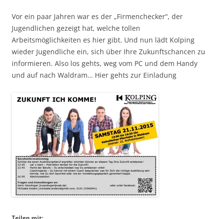
Vor ein paar Jahren war es der „Firmenchecker“, der
Jugendlichen gezeigt hat, welche tollen
Arbeitsmöglichkeiten es hier gibt. Und nun lädt Kolping
wieder Jugendliche ein, sich über Ihre Zukunftschancen zu
informieren. Also los gehts, weg vom PC und dem Handy
und auf nach Waldram… Hier gehts zur Einladung
Teilen mit: