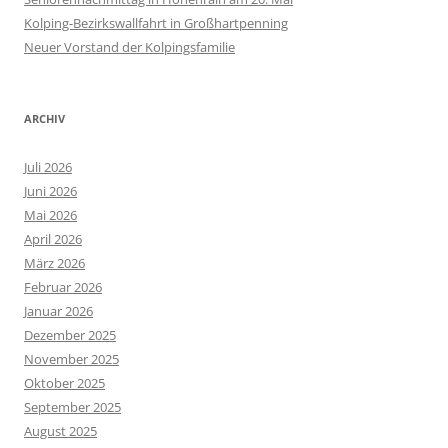
Kolping-Bezirkswallfahrt in Großhartpenning
Neuer Vorstand der Kolpingsfamilie
ARCHIV
Juli 2026
Juni 2026
Mai 2026
April 2026
März 2026
Februar 2026
Januar 2026
Dezember 2025
November 2025
Oktober 2025
September 2025
August 2025