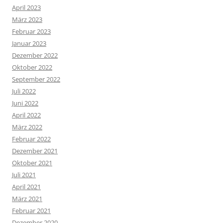
April 2023
März 2023
Februar 2023
Januar 2023
Dezember 2022
Oktober 2022
September 2022
Juli 2022
Juni 2022
April 2022
März 2022
Februar 2022
Dezember 2021
Oktober 2021
Juli 2021
April 2021
März 2021
Februar 2021
Dezember 2020