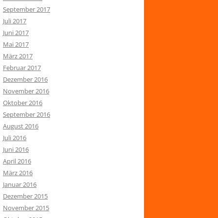
September 2017
Juli 2017
Juni 2017
Mai 2017
März 2017
Februar 2017
Dezember 2016
November 2016
Oktober 2016
September 2016
August 2016
Juli 2016
Juni 2016
April 2016
März 2016
Januar 2016
Dezember 2015
November 2015