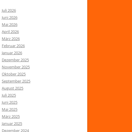
Juli 2026
Juni 2026
Mai 2026
April 2026
März 2026
Februar 2026
Januar 2026
Dezember 2025
November 2025
Oktober 2025
September 2025
August 2025
Juli 2025
Juni 2025
Mai 2025
März 2025
Januar 2025
Dezember 2024