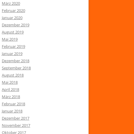
März 2020
Februar 2020
Januar 2020
Dezember 2019
August 2019
Mai 2019
Februar 2019
Januar 2019
Dezember 2018
September 2018
August 2018
Mai 2018
April 2018
März 2018
Februar 2018
Januar 2018
Dezember 2017
November 2017
Oktober 2017