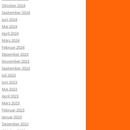
Oktober 2024
September 2024
Juni 2024
Mai 2024
April 2024
März 2024
Februar 2024
Dezember 2023
November 2023
September 2023
Juli 2023
Juni 2023
Mai 2023
April 2023
März 2023
Februar 2023
Januar 2023
Dezember 2022