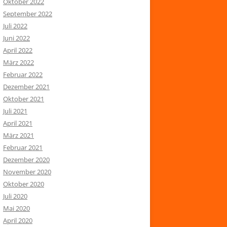
Oktober 2022
September 2022
Juli 2022
Juni 2022
April 2022
März 2022
Februar 2022
Dezember 2021
Oktober 2021
Juli 2021
April 2021
März 2021
Februar 2021
Dezember 2020
November 2020
Oktober 2020
Juli 2020
Mai 2020
April 2020