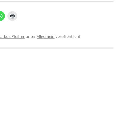
arkus Pfeiffer
unter
Allgemein
veröffentlicht.