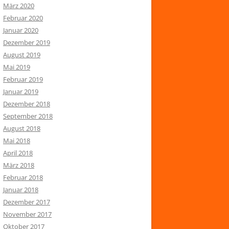
März 2020
Februar 2020
Januar 2020
Dezember 2019
August 2019
Mai 2019
Februar 2019
Januar 2019
Dezember 2018
September 2018
August 2018
Mai 2018
April 2018
März 2018
Februar 2018
Januar 2018
Dezember 2017
November 2017
Oktober 2017