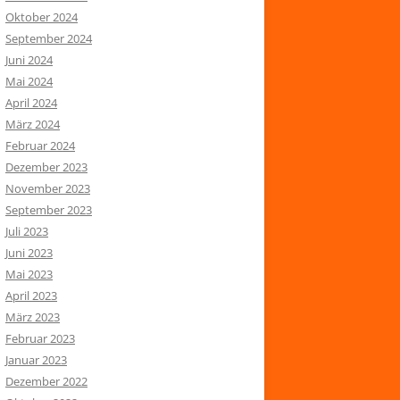
Oktober 2024
September 2024
Juni 2024
Mai 2024
April 2024
März 2024
Februar 2024
Dezember 2023
November 2023
September 2023
Juli 2023
Juni 2023
Mai 2023
April 2023
März 2023
Februar 2023
Januar 2023
Dezember 2022