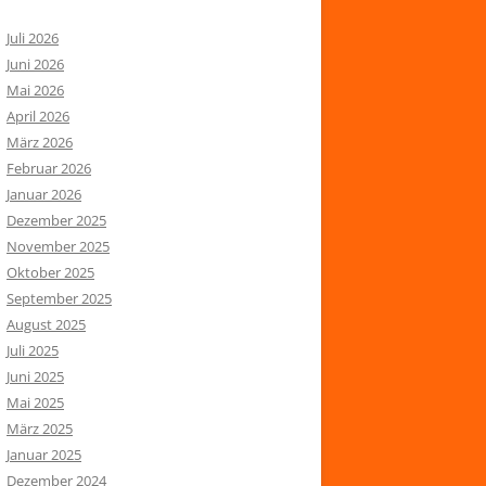
Juli 2026
Juni 2026
Mai 2026
April 2026
März 2026
Februar 2026
Januar 2026
Dezember 2025
November 2025
Oktober 2025
September 2025
August 2025
Juli 2025
Juni 2025
Mai 2025
März 2025
Januar 2025
Dezember 2024