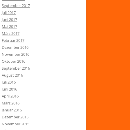
September 2017
Juli 2017
Juni 2017
Mai 2017
März 2017
Februar 2017
Dezember 2016
November 2016
Oktober 2016
September 2016
August 2016
Juli 2016
Juni 2016
April 2016
März 2016
Januar 2016
Dezember 2015
November 2015