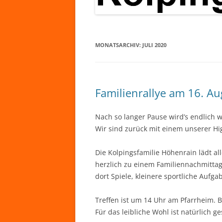
MONATSARCHIV:
JULI 2020
Familienrallye am 16. Au
Nach so langer Pause wird’s endlich w
Wir sind zurück mit einem unserer High
Die Kolpingsfamilie Höhenrain lädt al
herzlich zu einem Familiennachmittag
dort Spiele, kleinere sportliche Aufg
Treffen ist um 14 Uhr am Pfarrheim. B
Für das leibliche Wohl ist natürlich ge