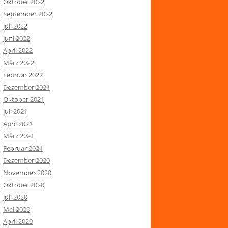
Oktober 2022
September 2022
Juli 2022
Juni 2022
April 2022
März 2022
Februar 2022
Dezember 2021
Oktober 2021
Juli 2021
April 2021
März 2021
Februar 2021
Dezember 2020
November 2020
Oktober 2020
Juli 2020
Mai 2020
April 2020