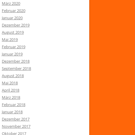
März 2020
Februar 2020
Januar 2020
Dezember 2019
August 2019
Mai 2019
Februar 2019
Januar 2019
Dezember 2018
September 2018
August 2018
Mai 2018
April 2018
März 2018
Februar 2018
Januar 2018
Dezember 2017
November 2017
Oktober 2017