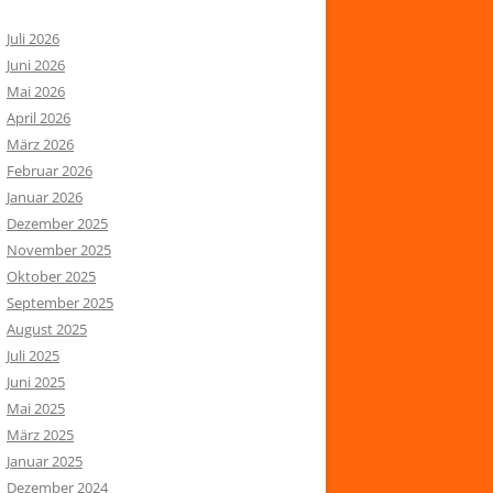
Juli 2026
Juni 2026
Mai 2026
April 2026
März 2026
Februar 2026
Januar 2026
Dezember 2025
November 2025
Oktober 2025
September 2025
August 2025
Juli 2025
Juni 2025
Mai 2025
März 2025
Januar 2025
Dezember 2024