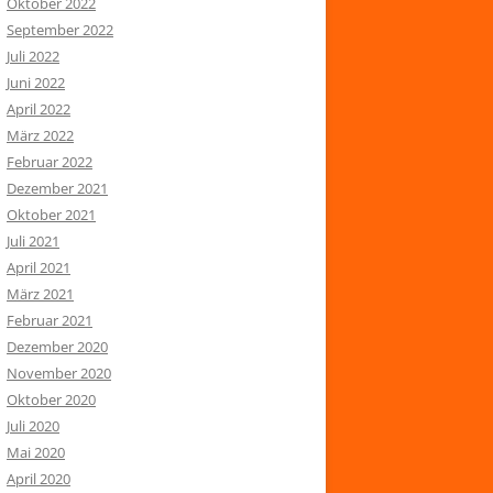
Oktober 2022
September 2022
Juli 2022
Juni 2022
April 2022
März 2022
Februar 2022
Dezember 2021
Oktober 2021
Juli 2021
April 2021
März 2021
Februar 2021
Dezember 2020
November 2020
Oktober 2020
Juli 2020
Mai 2020
April 2020