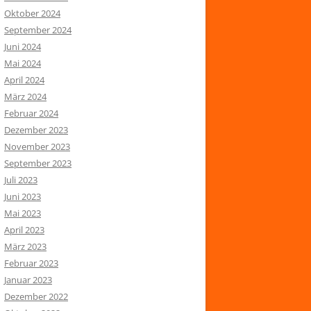
Oktober 2024
September 2024
Juni 2024
Mai 2024
April 2024
März 2024
Februar 2024
Dezember 2023
November 2023
September 2023
Juli 2023
Juni 2023
Mai 2023
April 2023
März 2023
Februar 2023
Januar 2023
Dezember 2022