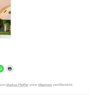
von
Markus Pfeiffer
unter
Allgemein
veröffentlicht.