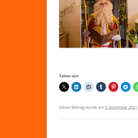
Teilen mit:
Dieser Beitrag wurde am
5. Dezember 2021