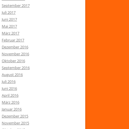
September 2017
Juli 2017
Juni 2017
Mai 2017
März 2017
Februar 2017
Dezember 2016
November 2016
Oktober 2016
September 2016
August 2016
Juli 2016
Juni 2016
April 2016
März 2016
Januar 2016
Dezember 2015
November 2015