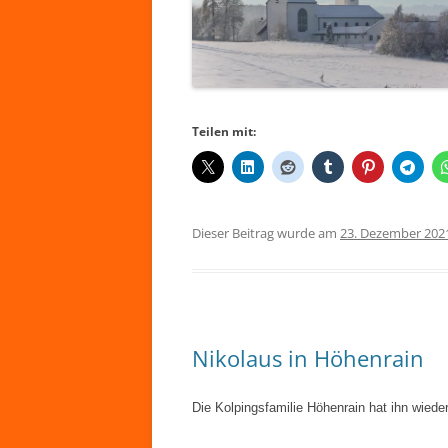
Teilen mit:
Dieser Beitrag wurde am
23. Dezember 202
Nikolaus in Höhenrain
Die Kolpingsfamilie Höhenrain hat ihn wiede