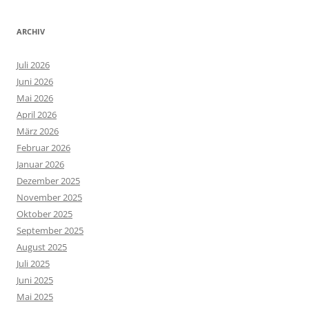
ARCHIV
Juli 2026
Juni 2026
Mai 2026
April 2026
März 2026
Februar 2026
Januar 2026
Dezember 2025
November 2025
Oktober 2025
September 2025
August 2025
Juli 2025
Juni 2025
Mai 2025