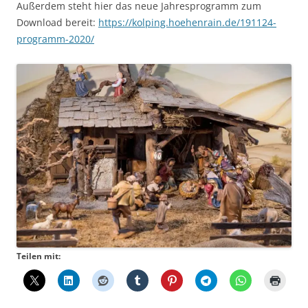
Außerdem steht hier das neue Jahresprogramm zum
Download bereit:
https://kolping.hoehenrain.de/191124-
programm-2020/
Teilen mit: