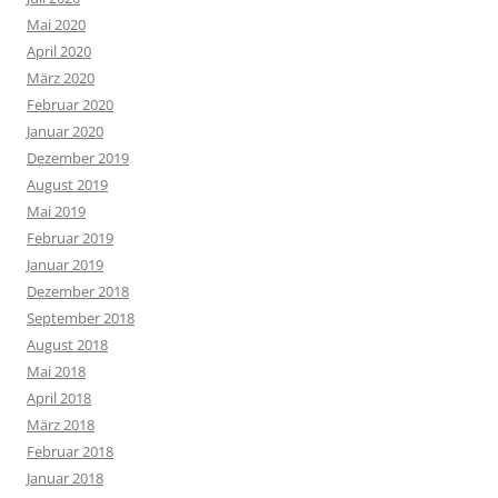
Mai 2020
April 2020
März 2020
Februar 2020
Januar 2020
Dezember 2019
August 2019
Mai 2019
Februar 2019
Januar 2019
Dezember 2018
September 2018
August 2018
Mai 2018
April 2018
März 2018
Februar 2018
Januar 2018