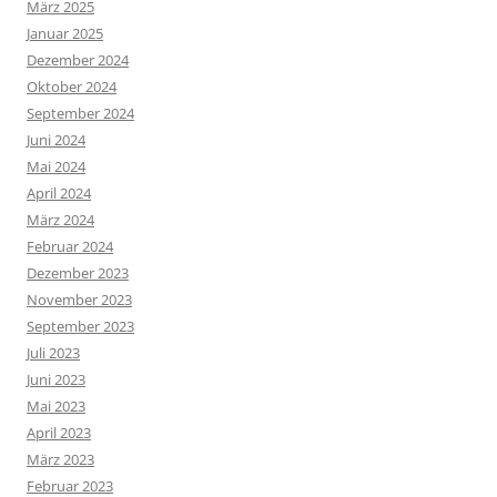
März 2025
Januar 2025
Dezember 2024
Oktober 2024
September 2024
Juni 2024
Mai 2024
April 2024
März 2024
Februar 2024
Dezember 2023
November 2023
September 2023
Juli 2023
Juni 2023
Mai 2023
April 2023
März 2023
Februar 2023