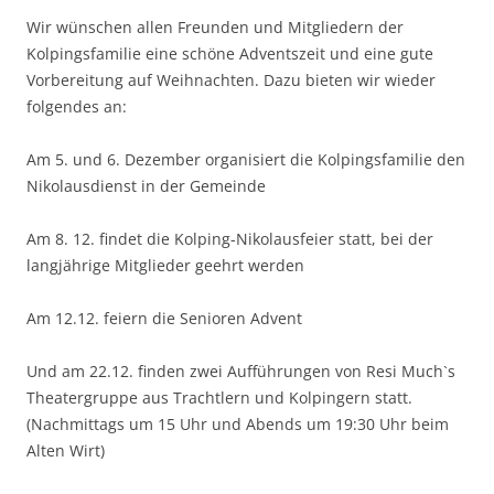
Wir wünschen allen Freunden und Mitgliedern der
Kolpingsfamilie eine schöne Adventszeit und eine gute
Vorbereitung auf Weihnachten. Dazu bieten wir wieder
folgendes an:
Am 5. und 6. Dezember organisiert die Kolpingsfamilie den
Nikolausdienst in der Gemeinde
Am 8. 12. findet die Kolping-Nikolausfeier statt, bei der
langjährige Mitglieder geehrt werden
Am 12.12. feiern die Senioren Advent
Und am 22.12. finden zwei Aufführungen von Resi Much`s
Theatergruppe aus Trachtlern und Kolpingern statt.
(Nachmittags um 15 Uhr und Abends um 19:30 Uhr beim
Alten Wirt)