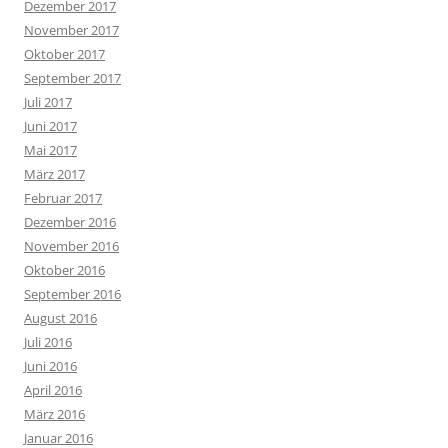
Dezember 2017
November 2017
Oktober 2017
September 2017
Juli 2017
Juni 2017
Mai 2017
März 2017
Februar 2017
Dezember 2016
November 2016
Oktober 2016
September 2016
August 2016
Juli 2016
Juni 2016
April 2016
März 2016
Januar 2016