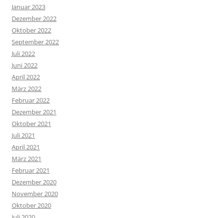
Januar 2023
Dezember 2022
Oktober 2022
September 2022
Juli 2022
Juni 2022
April 2022
März 2022
Februar 2022
Dezember 2021
Oktober 2021
Juli 2021
April 2021
März 2021
Februar 2021
Dezember 2020
November 2020
Oktober 2020
Juli 2020