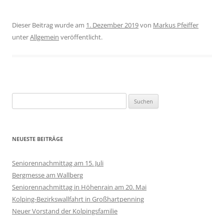
Dieser Beitrag wurde am
1. Dezember 2019
von
Markus Pfeiffer
unter
Allgemein
veröffentlicht.
Suchen
nach:
NEUESTE BEITRÄGE
Seniorennachmittag am 15. Juli
Bergmesse am Wallberg
Seniorennachmittag in Höhenrain am 20. Mai
Kolping-Bezirkswallfahrt in Großhartpenning
Neuer Vorstand der Kolpingsfamilie