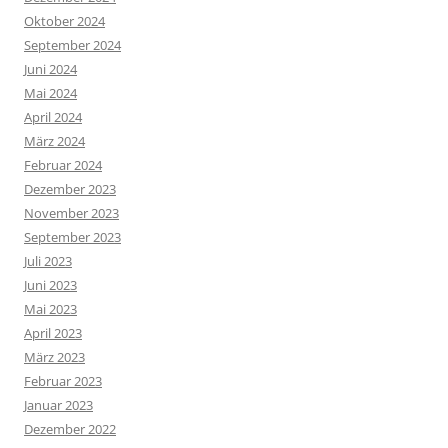
Oktober 2024
September 2024
Juni 2024
Mai 2024
April 2024
März 2024
Februar 2024
Dezember 2023
November 2023
September 2023
Juli 2023
Juni 2023
Mai 2023
April 2023
März 2023
Februar 2023
Januar 2023
Dezember 2022