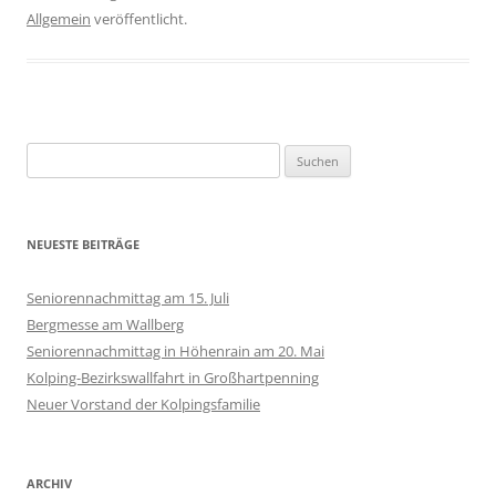
Allgemein
veröffentlicht.
Suchen
nach:
NEUESTE BEITRÄGE
Seniorennachmittag am 15. Juli
Bergmesse am Wallberg
Seniorennachmittag in Höhenrain am 20. Mai
Kolping-Bezirkswallfahrt in Großhartpenning
Neuer Vorstand der Kolpingsfamilie
ARCHIV