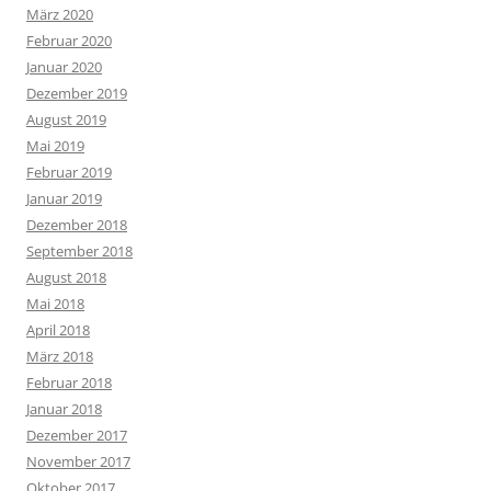
März 2020
Februar 2020
Januar 2020
Dezember 2019
August 2019
Mai 2019
Februar 2019
Januar 2019
Dezember 2018
September 2018
August 2018
Mai 2018
April 2018
März 2018
Februar 2018
Januar 2018
Dezember 2017
November 2017
Oktober 2017