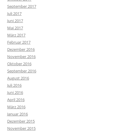
September 2017
Juli 2017
Juni 2017
Mai 2017
März 2017
Februar 2017
Dezember 2016
November 2016
Oktober 2016
September 2016
August 2016
Juli 2016
Juni 2016
April 2016
März 2016
Januar 2016
Dezember 2015
November 2015