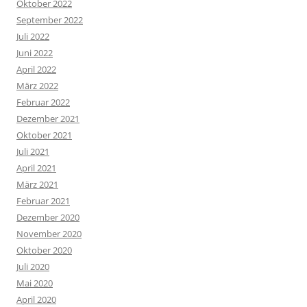
Oktober 2022
September 2022
Juli 2022
Juni 2022
April 2022
März 2022
Februar 2022
Dezember 2021
Oktober 2021
Juli 2021
April 2021
März 2021
Februar 2021
Dezember 2020
November 2020
Oktober 2020
Juli 2020
Mai 2020
April 2020