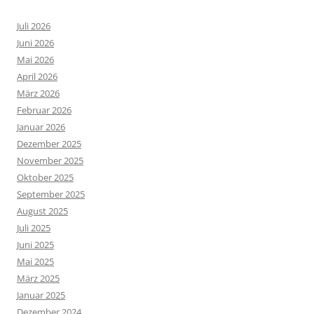
Juli 2026
Juni 2026
Mai 2026
April 2026
März 2026
Februar 2026
Januar 2026
Dezember 2025
November 2025
Oktober 2025
September 2025
August 2025
Juli 2025
Juni 2025
Mai 2025
März 2025
Januar 2025
Dezember 2024