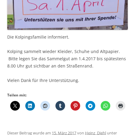
Die Kolpingsfamilie informiert.
Kolping sammelt wieder Kleider, Schuhe und Altpapier.
Bitte legen Sie das Sammelgut am 1.4.2017 bis spätestens
8.00 Uhr gut sichtbar an den Straßenrand.
Vielen Dank für Ihre Unterstützung.
Teilen mit:
Dieser Beitrag wurde am
15. März 2017
von
Heinz_Diehl
unter