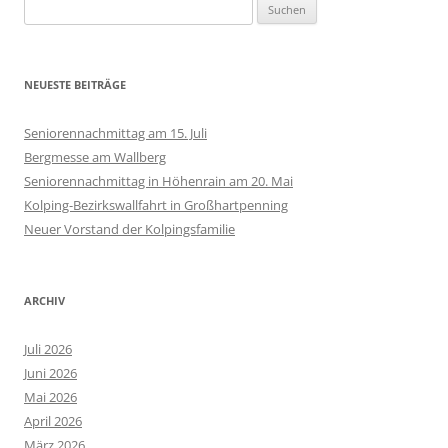
Suchen
nach:
NEUESTE BEITRÄGE
Seniorennachmittag am 15. Juli
Bergmesse am Wallberg
Seniorennachmittag in Höhenrain am 20. Mai
Kolping-Bezirkswallfahrt in Großhartpenning
Neuer Vorstand der Kolpingsfamilie
ARCHIV
Juli 2026
Juni 2026
Mai 2026
April 2026
März 2026