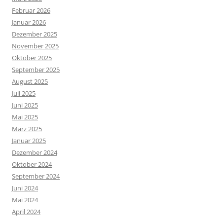
Februar 2026
Januar 2026
Dezember 2025
November 2025
Oktober 2025
September 2025
August 2025
Juli 2025
Juni 2025
Mai 2025
März 2025
Januar 2025
Dezember 2024
Oktober 2024
September 2024
Juni 2024
Mai 2024
April 2024