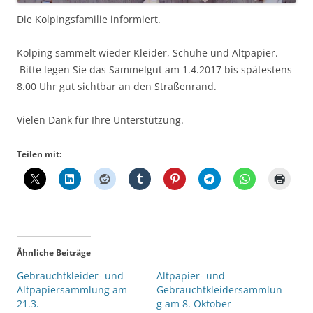
Die Kolpingsfamilie informiert.
Kolping sammelt wieder Kleider, Schuhe und Altpapier.
Bitte legen Sie das Sammelgut am 1.4.2017 bis spätestens
8.00 Uhr gut sichtbar an den Straßenrand.
Vielen Dank für Ihre Unterstützung.
Teilen mit:
Ähnliche Beiträge
Gebrauchtkleider- und
Altpapier- und
Altpapiersammlung am
Gebrauchtkleidersammlun
21.3.
g am 8. Oktober