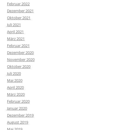
Februar 2022
Dezember 2021
Oktober 2021
Juli 2021
April 2021
März 2021
Februar 2021
Dezember 2020
November 2020
Oktober 2020
Juli 2020
Mai 2020
April 2020
März 2020
Februar 2020
Januar 2020
Dezember 2019
August 2019
Mai 2019