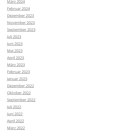
März 2024
Februar 2024
Dezember 2023
November 2023
September 2023
Juli 2023
Juni 2023
Mai 2023
April 2023
März 2023
Februar 2023
Januar 2023
Dezember 2022
Oktober 2022
September 2022
Juli 2022
Juni 2022
April 2022
März 2022