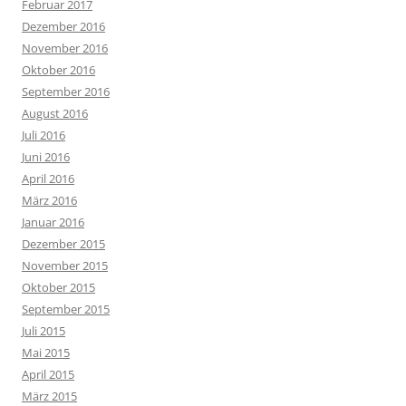
Februar 2017
Dezember 2016
November 2016
Oktober 2016
September 2016
August 2016
Juli 2016
Juni 2016
April 2016
März 2016
Januar 2016
Dezember 2015
November 2015
Oktober 2015
September 2015
Juli 2015
Mai 2015
April 2015
März 2015