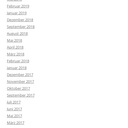
Februar 2019
Januar 2019
Dezember 2018
September 2018
August 2018
Mai 2018
April 2018
März 2018
Februar 2018
Januar 2018
Dezember 2017
November 2017
Oktober 2017
September 2017
Juli 2017
Juni 2017
Mai 2017
März 2017