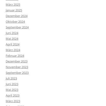
März 2025
Januar 2025
Dezember 2024
Oktober 2024
September 2024
Juni 2024
Mai 2024
April 2024
März 2024
Februar 2024
Dezember 2023
November 2023
September 2023
Juli 2023
Juni 2023
Mai 2023
April 2023
März 2023