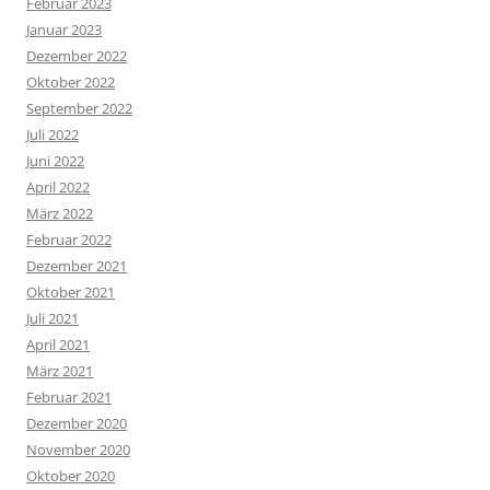
Februar 2023
Januar 2023
Dezember 2022
Oktober 2022
September 2022
Juli 2022
Juni 2022
April 2022
März 2022
Februar 2022
Dezember 2021
Oktober 2021
Juli 2021
April 2021
März 2021
Februar 2021
Dezember 2020
November 2020
Oktober 2020