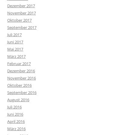
Dezember 2017
November 2017
Oktober 2017
September 2017
Juli 2017
Juni 2017
Mai 2017
März 2017
Februar 2017
Dezember 2016
November 2016
Oktober 2016
September 2016
August 2016
Juli 2016
Juni 2016
April 2016
März 2016