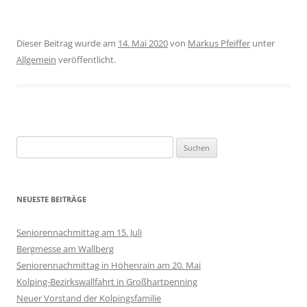
Dieser Beitrag wurde am
14. Mai 2020
von
Markus Pfeiffer
unter
Allgemein
veröffentlicht.
Suchen
nach:
NEUESTE BEITRÄGE
Seniorennachmittag am 15. Juli
Bergmesse am Wallberg
Seniorennachmittag in Höhenrain am 20. Mai
Kolping-Bezirkswallfahrt in Großhartpenning
Neuer Vorstand der Kolpingsfamilie