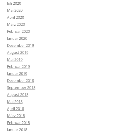
Juli 2020
Mai 2020
April 2020
März 2020
Februar 2020
Januar 2020
Dezember 2019
August 2019
Mai 2019
Februar 2019
Januar 2019
Dezember 2018
September 2018
August 2018
Mai 2018
April 2018
März 2018
Februar 2018
Januar 2018