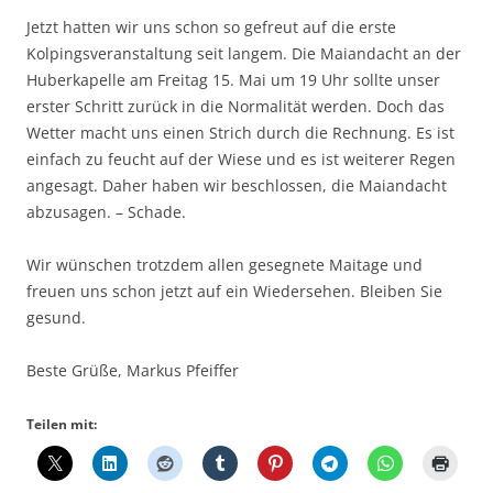
Jetzt hatten wir uns schon so gefreut auf die erste
Kolpingsveranstaltung seit langem. Die Maiandacht an der
Huberkapelle am Freitag 15. Mai um 19 Uhr sollte unser
erster Schritt zurück in die Normalität werden. Doch das
Wetter macht uns einen Strich durch die Rechnung. Es ist
einfach zu feucht auf der Wiese und es ist weiterer Regen
angesagt. Daher haben wir beschlossen, die Maiandacht
abzusagen. – Schade.
Wir wünschen trotzdem allen gesegnete Maitage und
freuen uns schon jetzt auf ein Wiedersehen. Bleiben Sie
gesund.
Beste Grüße, Markus Pfeiffer
Teilen mit: