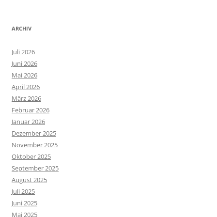
ARCHIV
Juli 2026
Juni 2026
Mai 2026
April 2026
März 2026
Februar 2026
Januar 2026
Dezember 2025
November 2025
Oktober 2025
September 2025
August 2025
Juli 2025
Juni 2025
Mai 2025