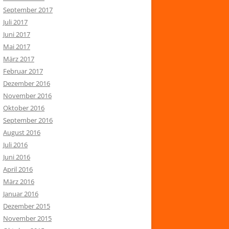
September 2017
Juli 2017
Juni 2017
Mai 2017
März 2017
Februar 2017
Dezember 2016
November 2016
Oktober 2016
September 2016
August 2016
Juli 2016
Juni 2016
April 2016
März 2016
Januar 2016
Dezember 2015
November 2015