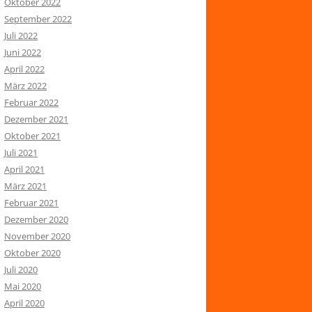
Oktober 2022
September 2022
Juli 2022
Juni 2022
April 2022
März 2022
Februar 2022
Dezember 2021
Oktober 2021
Juli 2021
April 2021
März 2021
Februar 2021
Dezember 2020
November 2020
Oktober 2020
Juli 2020
Mai 2020
April 2020