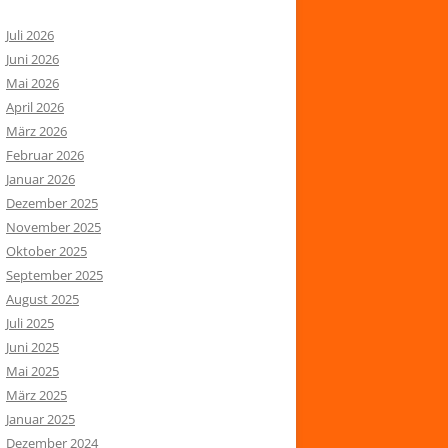
Juli 2026
Juni 2026
Mai 2026
April 2026
März 2026
Februar 2026
Januar 2026
Dezember 2025
November 2025
Oktober 2025
September 2025
August 2025
Juli 2025
Juni 2025
Mai 2025
März 2025
Januar 2025
Dezember 2024