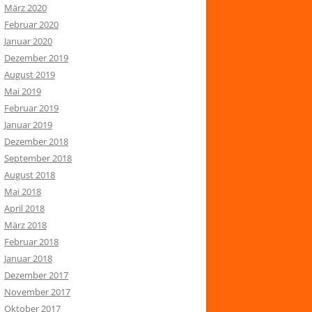
März 2020
Februar 2020
Januar 2020
Dezember 2019
August 2019
Mai 2019
Februar 2019
Januar 2019
Dezember 2018
September 2018
August 2018
Mai 2018
April 2018
März 2018
Februar 2018
Januar 2018
Dezember 2017
November 2017
Oktober 2017