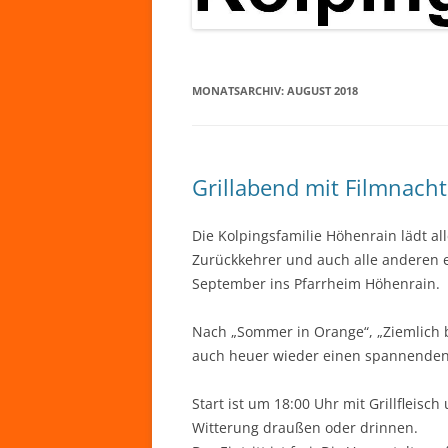
MONATSARCHIV:
AUGUST 2018
Grillabend mit Filmnacht
Die Kolpingsfamilie Höhenrain lädt al
Zurückkehrer und auch alle anderen 
September ins Pfarrheim Höhenrain.
Nach „Sommer in Orange“, „Ziemlich b
auch heuer wieder einen spannenden
Start ist um 18:00 Uhr mit Grillfleis
Witterung draußen oder drinnen.