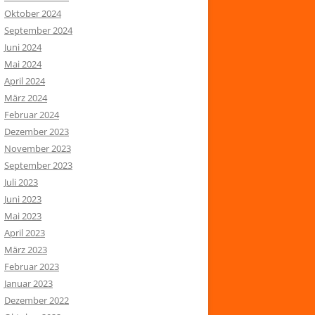
Oktober 2024
September 2024
Juni 2024
Mai 2024
April 2024
März 2024
Februar 2024
Dezember 2023
November 2023
September 2023
Juli 2023
Juni 2023
Mai 2023
April 2023
März 2023
Februar 2023
Januar 2023
Dezember 2022