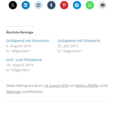
Ähnliche Beiträge
Grillabend mit Filmnacht
Grillabend mit Filmnacht
6. August 2016
25. Juli 2015
In "Allgemein"
In "Allgemein"
Grill- und Filmabend
18. August 2019
In "Allgemein"
Dieser Beitrag wurde am
18. August 2018
von
Markus Pfeiffer
unter
Allgemein
veröffentlicht.