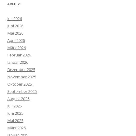
ARCHIV
Juli 2026
Juni 2026
Mai 2026
April 2026
März 2026
Februar 2026
Januar 2026
Dezember 2025
November 2025
Oktober 2025
September 2025
August 2025
Juli 2025
Juni 2025
Mai 2025
März 2025
Januar 2025