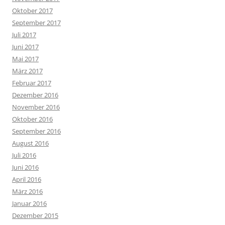
Oktober 2017
September 2017
Juli 2017
Juni 2017
Mai 2017
März 2017
Februar 2017
Dezember 2016
November 2016
Oktober 2016
September 2016
August 2016
Juli 2016
Juni 2016
April 2016
März 2016
Januar 2016
Dezember 2015