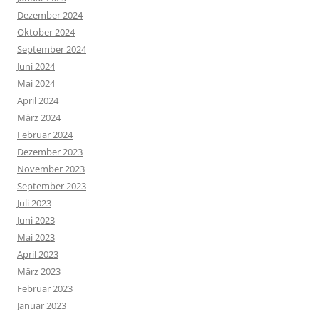
Dezember 2024
Oktober 2024
September 2024
Juni 2024
Mai 2024
April 2024
März 2024
Februar 2024
Dezember 2023
November 2023
September 2023
Juli 2023
Juni 2023
Mai 2023
April 2023
März 2023
Februar 2023
Januar 2023