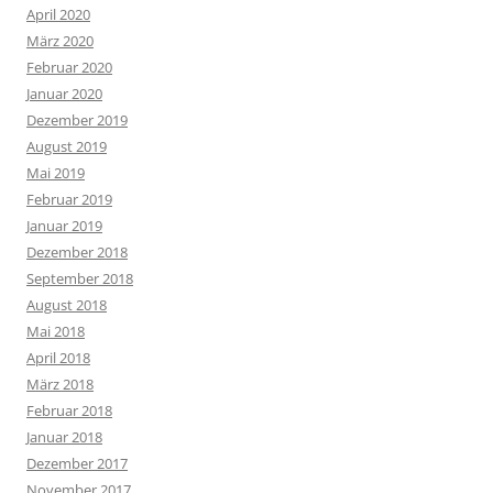
April 2020
März 2020
Februar 2020
Januar 2020
Dezember 2019
August 2019
Mai 2019
Februar 2019
Januar 2019
Dezember 2018
September 2018
August 2018
Mai 2018
April 2018
März 2018
Februar 2018
Januar 2018
Dezember 2017
November 2017