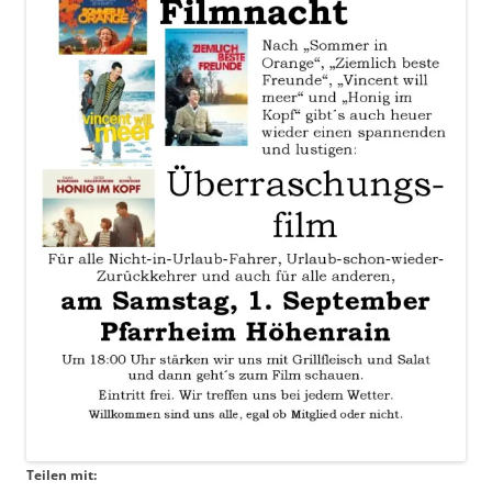
Teilen mit: