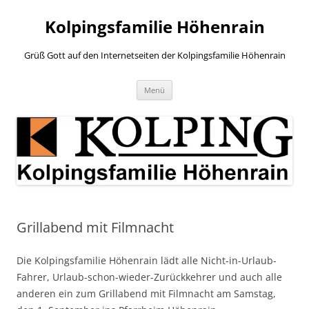
Zum
Inhalt
Kolpingsfamilie Höhenrain
springen
Grüß Gott auf den Internetseiten der Kolpingsfamilie Höhenrain
Menü
Grillabend mit Filmnacht
Die Kolpingsfamilie Höhenrain lädt alle Nicht-in-Urlaub-
Fahrer, Urlaub-schon-wieder-Zurückkehrer und auch alle
anderen ein zum Grillabend mit Filmnacht am Samstag,