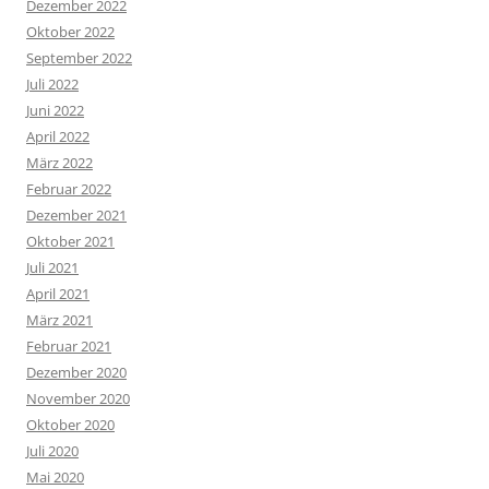
Dezember 2022
Oktober 2022
September 2022
Juli 2022
Juni 2022
April 2022
März 2022
Februar 2022
Dezember 2021
Oktober 2021
Juli 2021
April 2021
März 2021
Februar 2021
Dezember 2020
November 2020
Oktober 2020
Juli 2020
Mai 2020