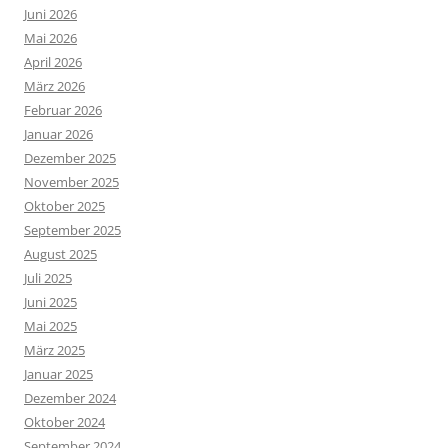
Juni 2026
Mai 2026
April 2026
März 2026
Februar 2026
Januar 2026
Dezember 2025
November 2025
Oktober 2025
September 2025
August 2025
Juli 2025
Juni 2025
Mai 2025
März 2025
Januar 2025
Dezember 2024
Oktober 2024
September 2024