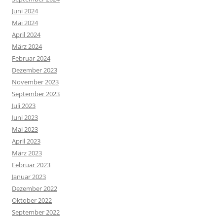
Juni 2024
Mai 2024
April 2024
März 2024
Februar 2024
Dezember 2023
November 2023
September 2023
Juli 2023
Juni 2023
Mai 2023
April 2023
März 2023
Februar 2023
Januar 2023
Dezember 2022
Oktober 2022
September 2022