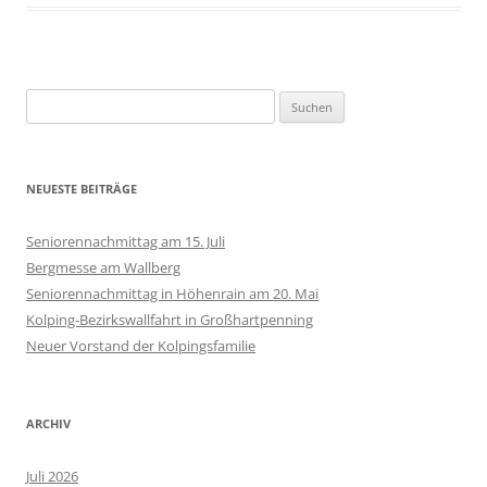
Suchen
nach:
NEUESTE BEITRÄGE
Seniorennachmittag am 15. Juli
Bergmesse am Wallberg
Seniorennachmittag in Höhenrain am 20. Mai
Kolping-Bezirkswallfahrt in Großhartpenning
Neuer Vorstand der Kolpingsfamilie
ARCHIV
Juli 2026