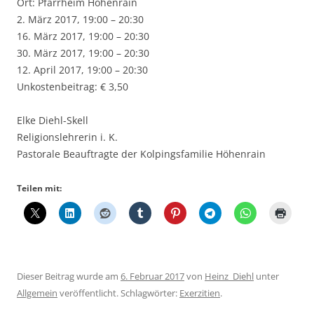
Ort: Pfarrheim Höhenrain
2. März 2017, 19:00 – 20:30
16. März 2017, 19:00 – 20:30
30. März 2017, 19:00 – 20:30
12. April 2017, 19:00 – 20:30
Unkostenbeitrag: € 3,50
Elke Diehl-Skell
Religionslehrerin i. K.
Pastorale Beauftragte der Kolpingsfamilie Höhenrain
Teilen mit:
Dieser Beitrag wurde am
6. Februar 2017
von
Heinz_Diehl
unter
Allgemein
veröffentlicht. Schlagwörter:
Exerzitien
.