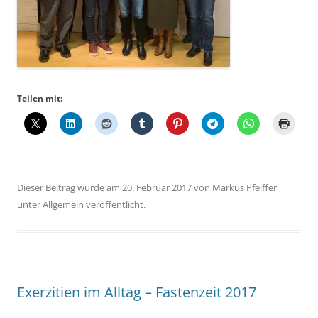
Teilen mit:
Dieser Beitrag wurde am
20. Februar 2017
von
Markus Pfeiffer
unter
Allgemein
veröffentlicht.
Exerzitien im Alltag – Fastenzeit 2017