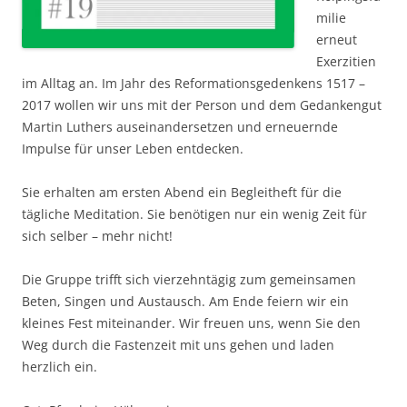
milie
erneut
Exerzitien
im Alltag an. Im Jahr des Reformationsgedenkens 1517 –
2017 wollen wir uns mit der Person und dem Gedankengut
Martin Luthers auseinandersetzen und erneuernde
Impulse für unser Leben entdecken.
Sie erhalten am ersten Abend ein Begleitheft für die
tägliche Meditation. Sie benötigen nur ein wenig Zeit für
sich selber – mehr nicht!
Die Gruppe trifft sich vierzehntägig zum gemeinsamen
Beten, Singen und Austausch. Am Ende feiern wir ein
kleines Fest miteinander. Wir freuen uns, wenn Sie den
Weg durch die Fastenzeit mit uns gehen und laden
herzlich ein.