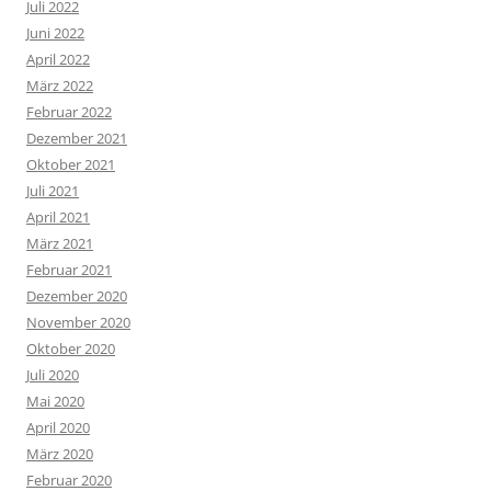
Juli 2022
Juni 2022
April 2022
März 2022
Februar 2022
Dezember 2021
Oktober 2021
Juli 2021
April 2021
März 2021
Februar 2021
Dezember 2020
November 2020
Oktober 2020
Juli 2020
Mai 2020
April 2020
März 2020
Februar 2020