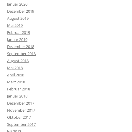
Januar 2020
Dezember 2019
August 2019
Mai 2019
Februar 2019
Januar 2019
Dezember 2018
September 2018
August 2018
Mai 2018
April 2018
März 2018
Februar 2018
Januar 2018
Dezember 2017
November 2017
Oktober 2017
September 2017
Juli 2017