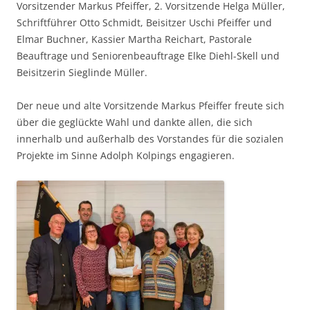
Vorsitzender Markus Pfeiffer, 2. Vorsitzende Helga Müller,
Schriftführer Otto Schmidt, Beisitzer Uschi Pfeiffer und
Elmar Buchner, Kassier Martha Reichart, Pastorale
Beauftrage und Seniorenbeauftrage Elke Diehl-Skell und
Beisitzerin Sieglinde Müller.
Der neue und alte Vorsitzende Markus Pfeiffer freute sich
über die geglückte Wahl und dankte allen, die sich
innerhalb und außerhalb des Vorstandes für die sozialen
Projekte im Sinne Adolph Kolpings engagieren.