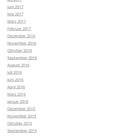
Juni 2017
Mai 2017
März 2017
Februar 2017
Dezember 2016
November 2016
Oktober 2016
September 2016
August 2016
Juli 2016
Juni 2016
April 2016
März 2016
Januar 2016
Dezember 2015
November 2015
Oktober 2015
September 2015