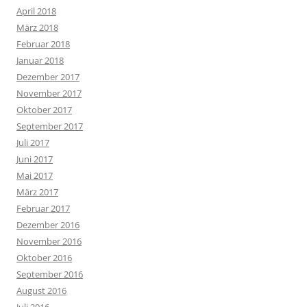
April 2018
März 2018
Februar 2018
Januar 2018
Dezember 2017
November 2017
Oktober 2017
September 2017
Juli 2017
Juni 2017
Mai 2017
März 2017
Februar 2017
Dezember 2016
November 2016
Oktober 2016
September 2016
August 2016