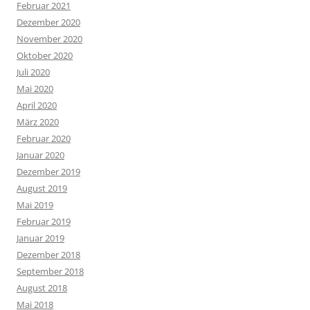
Februar 2021
Dezember 2020
November 2020
Oktober 2020
Juli 2020
Mai 2020
April 2020
März 2020
Februar 2020
Januar 2020
Dezember 2019
August 2019
Mai 2019
Februar 2019
Januar 2019
Dezember 2018
September 2018
August 2018
Mai 2018