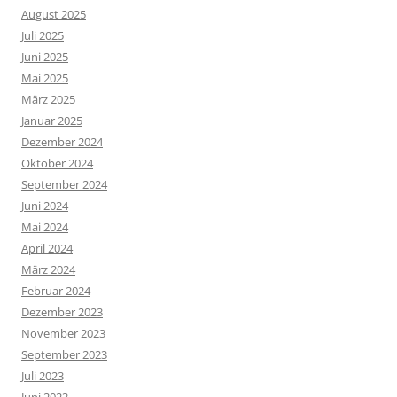
August 2025
Juli 2025
Juni 2025
Mai 2025
März 2025
Januar 2025
Dezember 2024
Oktober 2024
September 2024
Juni 2024
Mai 2024
April 2024
März 2024
Februar 2024
Dezember 2023
November 2023
September 2023
Juli 2023