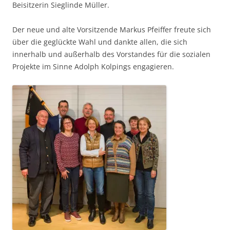
Beisitzerin Sieglinde Müller.
Der neue und alte Vorsitzende Markus Pfeiffer freute sich
über die geglückte Wahl und dankte allen, die sich
innerhalb und außerhalb des Vorstandes für die sozialen
Projekte im Sinne Adolph Kolpings engagieren.