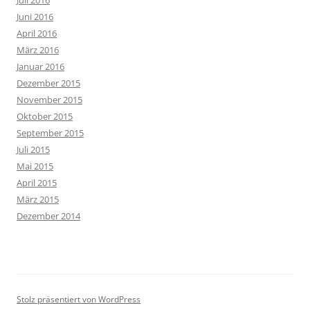
Juli 2016
Juni 2016
April 2016
März 2016
Januar 2016
Dezember 2015
November 2015
Oktober 2015
September 2015
Juli 2015
Mai 2015
April 2015
März 2015
Dezember 2014
Stolz präsentiert von WordPress