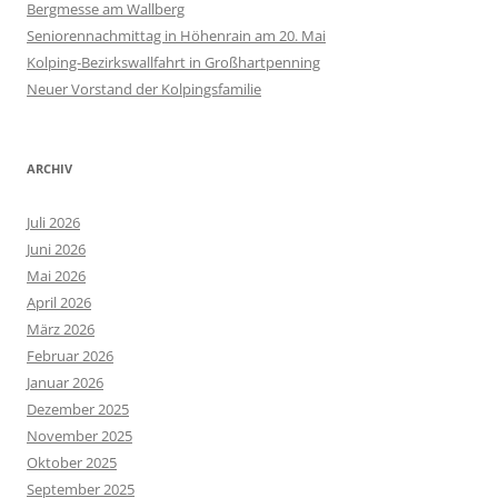
Bergmesse am Wallberg
Seniorennachmittag in Höhenrain am 20. Mai
Kolping-Bezirkswallfahrt in Großhartpenning
Neuer Vorstand der Kolpingsfamilie
ARCHIV
Juli 2026
Juni 2026
Mai 2026
April 2026
März 2026
Februar 2026
Januar 2026
Dezember 2025
November 2025
Oktober 2025
September 2025