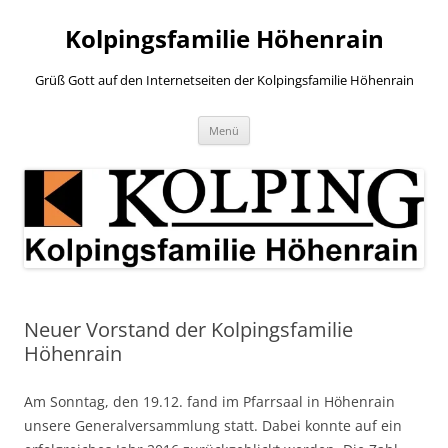
Zum
Inhalt
Kolpingsfamilie Höhenrain
springen
Grüß Gott auf den Internetseiten der Kolpingsfamilie Höhenrain
Menü
Neuer Vorstand der Kolpingsfamilie
Höhenrain
Am Sonntag, den 19.12. fand im Pfarrsaal in Höhenrain
unsere Generalversammlung statt. Dabei konnte auf ein