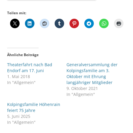
Teilen mit:
Ähnliche Beiträge
Theaterfahrt nach Bad
Generalversammlung der
Endorf am 17. Juni
Kolpingsfamilie am 3.
1. Mai 2018
Oktober mit Ehrung
In "Allgemein"
langjähriger Mitglieder
9. Oktober 2021
In "Allgemein"
Kolpingsfamilie Höhenrain
feiert 75 Jahre
5. Juni 2025
In "Allgemein"