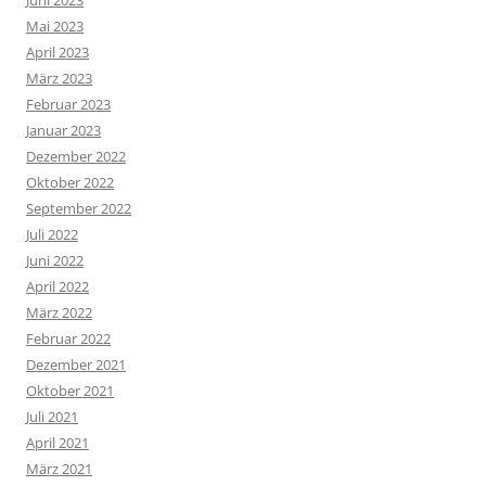
Juni 2023
Mai 2023
April 2023
März 2023
Februar 2023
Januar 2023
Dezember 2022
Oktober 2022
September 2022
Juli 2022
Juni 2022
April 2022
März 2022
Februar 2022
Dezember 2021
Oktober 2021
Juli 2021
April 2021
März 2021