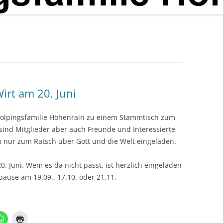
irt am 20. Juni
 Kolpingsfamilie Höhenrain zu einem Stammtisch zum
 sind Mitglieder aber auch Freunde und Interessierte
nur zum Ratsch über Gott und die Welt eingeladen.
0. Juni. Wem es da nicht passt, ist herzlich eingeladen
ause am 19.09.. 17.10. oder 21.11.