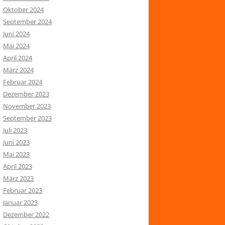
Oktober 2024
September 2024
Juni 2024
Mai 2024
April 2024
März 2024
Februar 2024
Dezember 2023
November 2023
September 2023
Juli 2023
Juni 2023
Mai 2023
April 2023
März 2023
Februar 2023
Januar 2023
Dezember 2022