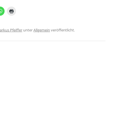
rkus Pfeiffer
unter
Allgemein
veröffentlicht.