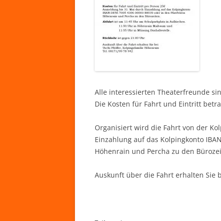
Alle interessierten Theaterfreunde si
Die Kosten für Fahrt und Eintritt betr
Organisiert wird die Fahrt von der K
Einzahlung auf das Kolpingkonto IBA
Höhenrain und Percha zu den Bürozei
Auskunft über die Fahrt erhalten Sie b