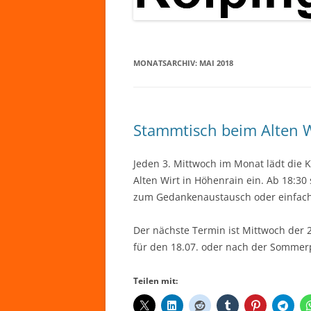
MONATSARCHIV:
MAI 2018
Stammtisch beim Alten W
Jeden 3. Mittwoch im Monat lädt die
Alten Wirt in Höhenrain ein. Ab 18:30
zum Gedankenaustausch oder einfach 
Der nächste Termin ist Mittwoch der 2
für den 18.07. oder nach der Sommerp
Teilen mit: