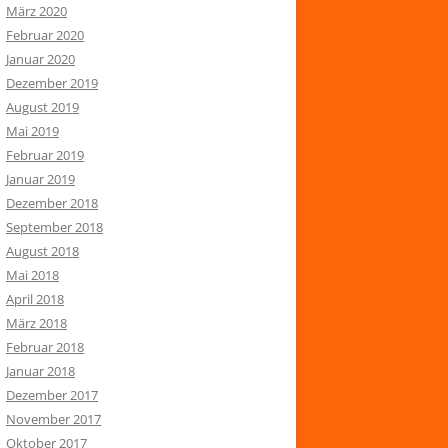
März 2020
Februar 2020
Januar 2020
Dezember 2019
August 2019
Mai 2019
Februar 2019
Januar 2019
Dezember 2018
September 2018
August 2018
Mai 2018
April 2018
März 2018
Februar 2018
Januar 2018
Dezember 2017
November 2017
Oktober 2017