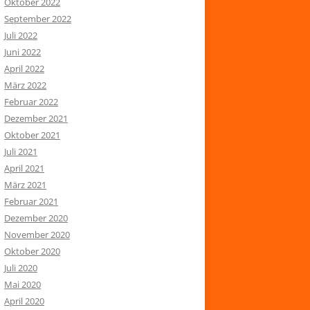
Oktober 2022
September 2022
Juli 2022
Juni 2022
April 2022
März 2022
Februar 2022
Dezember 2021
Oktober 2021
Juli 2021
April 2021
März 2021
Februar 2021
Dezember 2020
November 2020
Oktober 2020
Juli 2020
Mai 2020
April 2020