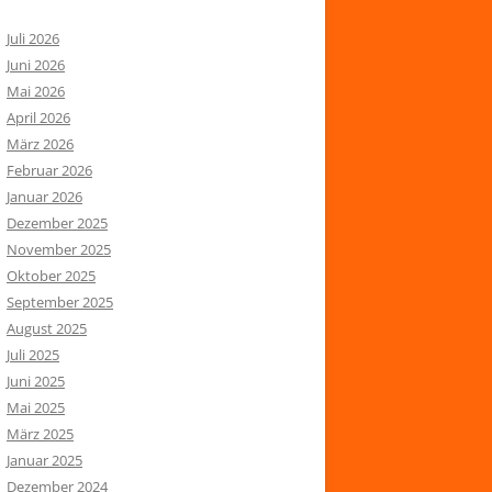
Juli 2026
Juni 2026
Mai 2026
April 2026
März 2026
Februar 2026
Januar 2026
Dezember 2025
November 2025
Oktober 2025
September 2025
August 2025
Juli 2025
Juni 2025
Mai 2025
März 2025
Januar 2025
Dezember 2024