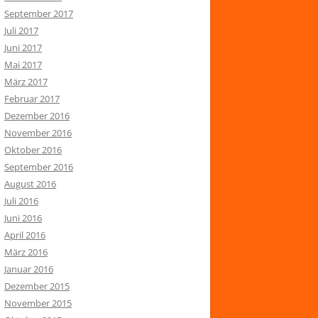
September 2017
Juli 2017
Juni 2017
Mai 2017
März 2017
Februar 2017
Dezember 2016
November 2016
Oktober 2016
September 2016
August 2016
Juli 2016
Juni 2016
April 2016
März 2016
Januar 2016
Dezember 2015
November 2015