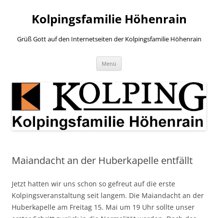
Zum
Inhalt
Kolpingsfamilie Höhenrain
springen
Grüß Gott auf den Internetseiten der Kolpingsfamilie Höhenrain
Menü
Maiandacht an der Huberkapelle entfällt
Jetzt hatten wir uns schon so gefreut auf die erste
Kolpingsveranstaltung seit langem. Die Maiandacht an der
Huberkapelle am Freitag 15. Mai um 19 Uhr sollte unser