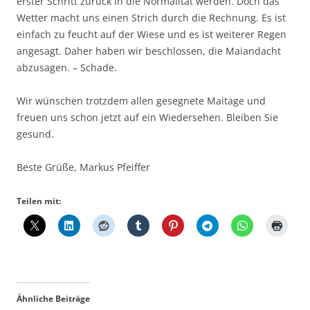
erster Schritt zurück in die Normalität werden. Doch das
Wetter macht uns einen Strich durch die Rechnung. Es ist
einfach zu feucht auf der Wiese und es ist weiterer Regen
angesagt. Daher haben wir beschlossen, die Maiandacht
abzusagen. – Schade.
Wir wünschen trotzdem allen gesegnete Maitage und
freuen uns schon jetzt auf ein Wiedersehen. Bleiben Sie
gesund.
Beste Grüße, Markus Pfeiffer
Teilen mit:
Ähnliche Beiträge