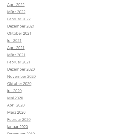
April 2022
März 2022
Februar 2022
Dezember 2021
Oktober 2021
Juli 2021
April 2021
März 2021
Februar 2021
Dezember 2020
November 2020
Oktober 2020
Juli 2020
Mai 2020
April 2020
März 2020
Februar 2020
Januar 2020
Dezember 2019