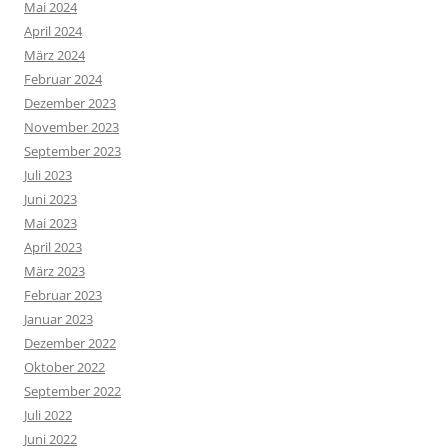
Mai 2024
April 2024
März 2024
Februar 2024
Dezember 2023
November 2023
September 2023
Juli 2023
Juni 2023
Mai 2023
April 2023
März 2023
Februar 2023
Januar 2023
Dezember 2022
Oktober 2022
September 2022
Juli 2022
Juni 2022