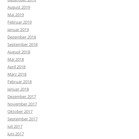
August 2019
Mai 2019
Februar 2019
Januar 2019
Dezember 2018
September 2018
August 2018
Mai 2018
April 2018
März 2018
Februar 2018
Januar 2018
Dezember 2017
November 2017
Oktober 2017
September 2017
Juli 2017
Juni 2017