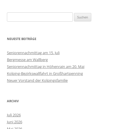
Suchen
nach:
NEUESTE BEITRÄGE
Seniorennachmittag am 15. Juli
Bergmesse am Wallberg
Seniorennachmittag in Höhenrain am 20. Mai
Kolping-Bezirkswallfahrt in Großhartpenning
Neuer Vorstand der Kolpingsfamilie
ARCHIV
Juli 2026
Juni 2026
Mai 2026