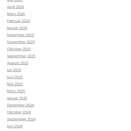
April 2026
März 2026
Februar 2026
Januar 2026
Dezember 2025
November 2025
Oktober 2025
September 2025
August 2025
Juli 2025
Juni 2025
Mai 2025
März 2025
Januar 2025
Dezember 2024
Oktober 2024
September 2024
Juni 2024