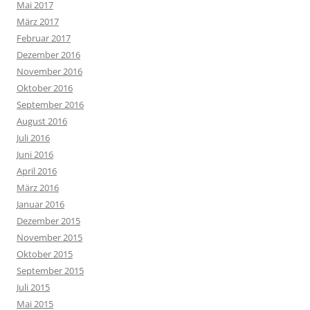
Mai 2017
März 2017
Februar 2017
Dezember 2016
November 2016
Oktober 2016
September 2016
August 2016
Juli 2016
Juni 2016
April 2016
März 2016
Januar 2016
Dezember 2015
November 2015
Oktober 2015
September 2015
Juli 2015
Mai 2015