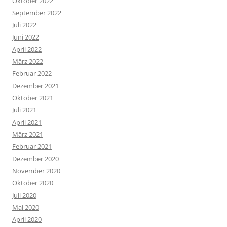
Oktober 2022
September 2022
Juli 2022
Juni 2022
April 2022
März 2022
Februar 2022
Dezember 2021
Oktober 2021
Juli 2021
April 2021
März 2021
Februar 2021
Dezember 2020
November 2020
Oktober 2020
Juli 2020
Mai 2020
April 2020