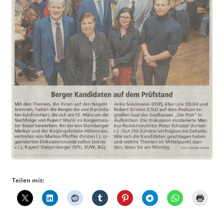
Teilen mit: