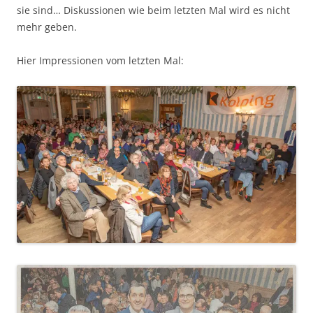
sie sind… Diskussionen wie beim letzten Mal wird es nicht
mehr geben.
Hier Impressionen vom letzten Mal: