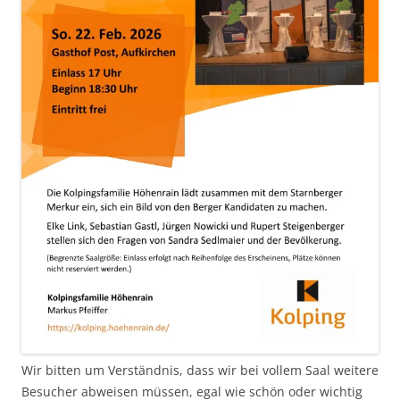
Wir bitten um Verständnis, dass wir bei vollem Saal weitere
Besucher abweisen müssen, egal wie schön oder wichtig