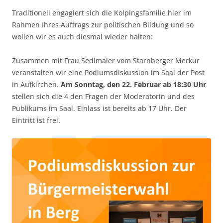
Traditionell engagiert sich die Kolpingsfamilie hier im
Rahmen Ihres Auftrags zur politischen Bildung und so
wollen wir es auch diesmal wieder halten:
Zusammen mit Frau Sedlmaier vom Starnberger Merkur
veranstalten wir eine Podiumsdiskussion im Saal der Post
in Aufkirchen.
Am Sonntag, den 22. Februar ab 18:30 Uhr
stellen sich die 4 den Fragen der Moderatorin und des
Publikums im Saal. Einlass ist bereits ab 17 Uhr. Der
Eintritt ist frei.