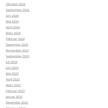
Oktober 2024
September 2024
Juni 2024
Mai 2024
April 2024
März 2024
Februar 2024
Dezember 2023
November 2023
September 2023
Juli 2023
Juni 2023
Mai 2023
April 2023
März 2023
Februar 2023
Januar 2023
Dezember 2022