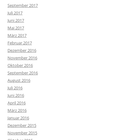
September 2017
Juli 2017
Juni 2017
Mai 2017
März 2017
Februar 2017
Dezember 2016
November 2016
Oktober 2016
September 2016
August 2016
Juli 2016
Juni 2016
April 2016
März 2016
Januar 2016
Dezember 2015
November 2015