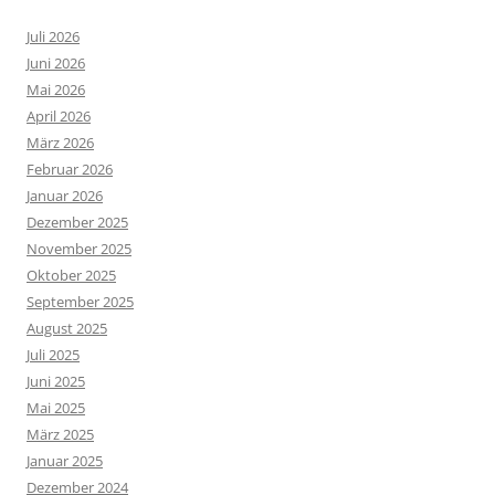
Juli 2026
Juni 2026
Mai 2026
April 2026
März 2026
Februar 2026
Januar 2026
Dezember 2025
November 2025
Oktober 2025
September 2025
August 2025
Juli 2025
Juni 2025
Mai 2025
März 2025
Januar 2025
Dezember 2024