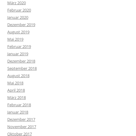
März 2020
Februar 2020
Januar 2020
Dezember 2019
August 2019
Mai 2019
Februar 2019
Januar 2019
Dezember 2018
September 2018
August 2018
Mai 2018
April 2018
März 2018
Februar 2018
Januar 2018
Dezember 2017
November 2017
Oktober 2017