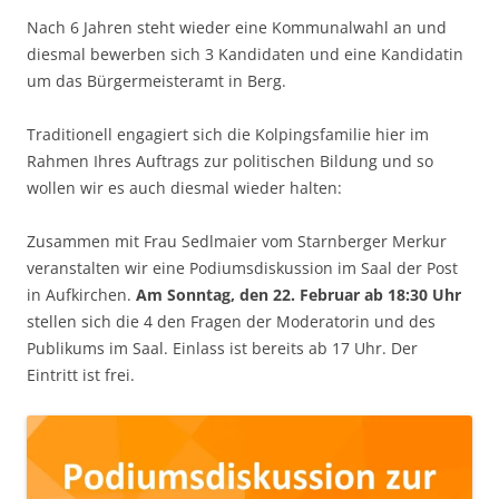
Nach 6 Jahren steht wieder eine Kommunalwahl an und
diesmal bewerben sich 3 Kandidaten und eine Kandidatin
um das Bürgermeisteramt in Berg.
Traditionell engagiert sich die Kolpingsfamilie hier im
Rahmen Ihres Auftrags zur politischen Bildung und so
wollen wir es auch diesmal wieder halten:
Zusammen mit Frau Sedlmaier vom Starnberger Merkur
veranstalten wir eine Podiumsdiskussion im Saal der Post
in Aufkirchen.
Am Sonntag, den 22. Februar ab 18:30 Uhr
stellen sich die 4 den Fragen der Moderatorin und des
Publikums im Saal. Einlass ist bereits ab 17 Uhr. Der
Eintritt ist frei.