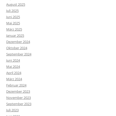
August 2025
Juli 2025
Juni 2025
Mai 2025
März 2025
Januar 2025
Dezember 2024
Oktober 2024
September 2024
Juni 2024
Mai 2024
April 2024
März 2024
Februar 2024
Dezember 2023
November 2023
September 2023
Juli 2023