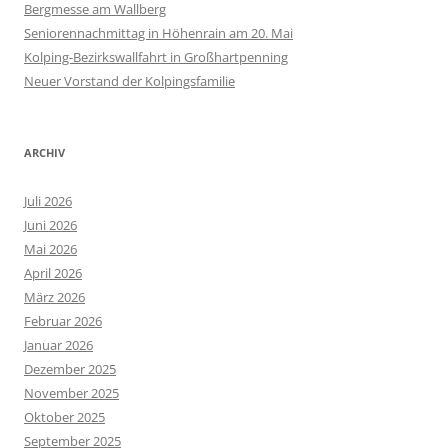
Bergmesse am Wallberg
Seniorennachmittag in Höhenrain am 20. Mai
Kolping-Bezirkswallfahrt in Großhartpenning
Neuer Vorstand der Kolpingsfamilie
ARCHIV
Juli 2026
Juni 2026
Mai 2026
April 2026
März 2026
Februar 2026
Januar 2026
Dezember 2025
November 2025
Oktober 2025
September 2025