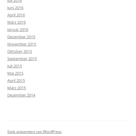
Juli 2016
Juni 2016
April 2016
März 2016
Januar 2016
Dezember 2015
November 2015
Oktober 2015
September 2015
Juli 2015
Mai 2015
April 2015
März 2015
Dezember 2014
Stolz präsentiert von WordPress