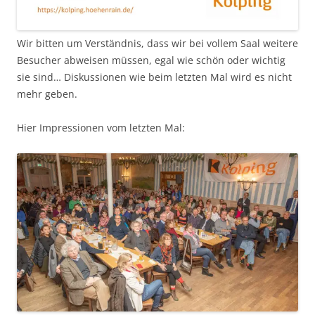
Wir bitten um Verständnis, dass wir bei vollem Saal weitere
Besucher abweisen müssen, egal wie schön oder wichtig
sie sind… Diskussionen wie beim letzten Mal wird es nicht
mehr geben.
Hier Impressionen vom letzten Mal: