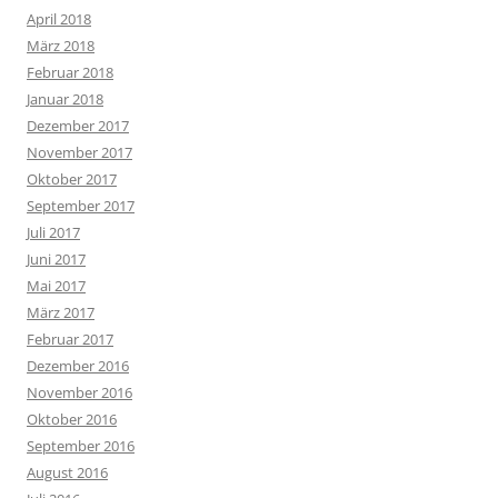
April 2018
März 2018
Februar 2018
Januar 2018
Dezember 2017
November 2017
Oktober 2017
September 2017
Juli 2017
Juni 2017
Mai 2017
März 2017
Februar 2017
Dezember 2016
November 2016
Oktober 2016
September 2016
August 2016