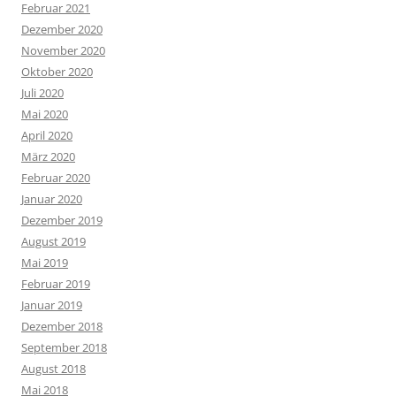
Februar 2021
Dezember 2020
November 2020
Oktober 2020
Juli 2020
Mai 2020
April 2020
März 2020
Februar 2020
Januar 2020
Dezember 2019
August 2019
Mai 2019
Februar 2019
Januar 2019
Dezember 2018
September 2018
August 2018
Mai 2018