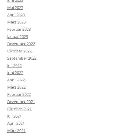
Juni 2023
Mai 2023
April 2023
März 2023
Februar 2023
Januar 2023
Dezember 2022
Oktober 2022
September 2022
Juli 2022
Juni 2022
April 2022
März 2022
Februar 2022
Dezember 2021
Oktober 2021
Juli 2021
April 2021
März 2021