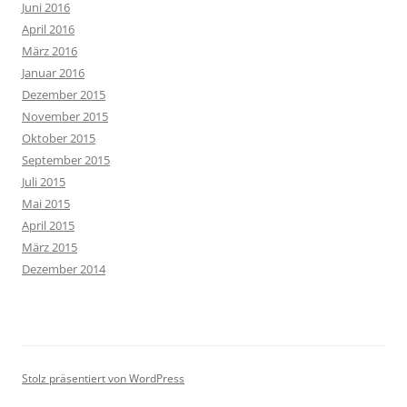
Juni 2016
April 2016
März 2016
Januar 2016
Dezember 2015
November 2015
Oktober 2015
September 2015
Juli 2015
Mai 2015
April 2015
März 2015
Dezember 2014
Stolz präsentiert von WordPress