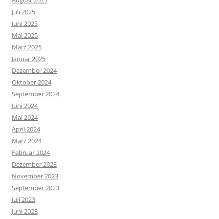
Juli 2025
Juni 2025
Mai 2025
März 2025
Januar 2025
Dezember 2024
Oktober 2024
September 2024
Juni 2024
Mai 2024
April 2024
März 2024
Februar 2024
Dezember 2023
November 2023
September 2023
Juli 2023
Juni 2023