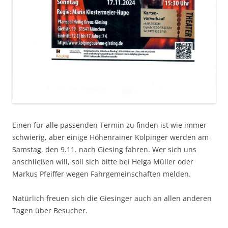
Einen für alle passenden Termin zu finden ist wie immer
schwierig, aber einige Höhenrainer Kolpinger werden am
Samstag, den 9.11. nach Giesing fahren. Wer sich uns
anschließen will, soll sich bitte bei Helga Müller oder
Markus Pfeiffer wegen Fahrgemeinschaften melden.
Natürlich freuen sich die Giesinger auch an allen anderen
Tagen über Besucher.