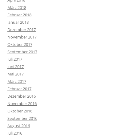
März 2018
Februar 2018
Januar 2018
Dezember 2017
November 2017
Oktober 2017
September 2017
Juli 2017
Juni 2017
Mai 2017
März 2017
Februar 2017
Dezember 2016
November 2016
Oktober 2016
September 2016
August 2016
Juli 2016