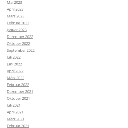
Mai 2023
April 2023
März 2023
Februar 2023
Januar 2023
Dezember 2022
Oktober 2022
September 2022
Juli 2022
Juni 2022
April 2022
März 2022
Februar 2022
Dezember 2021
Oktober 2021
Juli 2021
April 2021
März 2021
Februar 2021