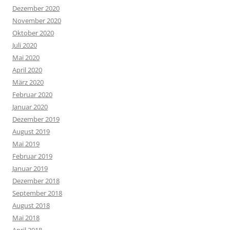
Dezember 2020
November 2020
Oktober 2020
Juli 2020
Mai 2020
April 2020
März 2020
Februar 2020
Januar 2020
Dezember 2019
August 2019
Mai 2019
Februar 2019
Januar 2019
Dezember 2018
September 2018
August 2018
Mai 2018
April 2018