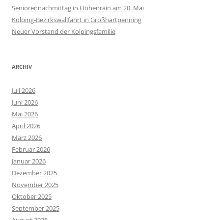
Seniorennachmittag in Höhenrain am 20. Mai
Kolping-Bezirkswallfahrt in Großhartpenning
Neuer Vorstand der Kolpingsfamilie
ARCHIV
Juli 2026
Juni 2026
Mai 2026
April 2026
März 2026
Februar 2026
Januar 2026
Dezember 2025
November 2025
Oktober 2025
September 2025
August 2025