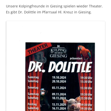
Unsere Kolpingfreunde in Giesing spielen wieder Theater.
Es gibt Dr. Dolittle im Pfarrsaal Hl. Kreuz in Giesing.