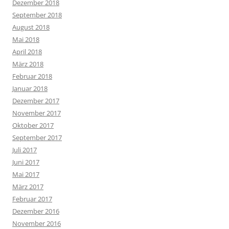
Dezember 2018
September 2018
August 2018
Mai 2018
April 2018
März 2018
Februar 2018
Januar 2018
Dezember 2017
November 2017
Oktober 2017
September 2017
Juli 2017
Juni 2017
Mai 2017
März 2017
Februar 2017
Dezember 2016
November 2016