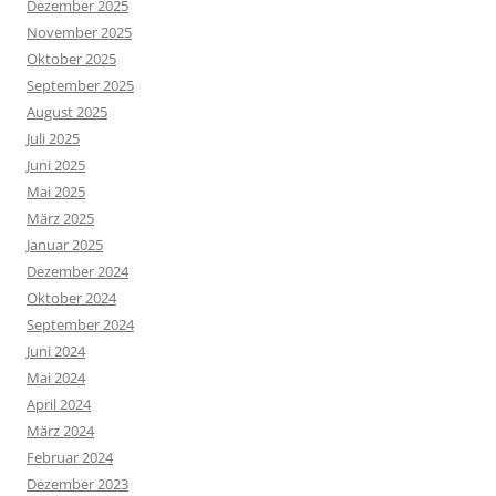
Dezember 2025
November 2025
Oktober 2025
September 2025
August 2025
Juli 2025
Juni 2025
Mai 2025
März 2025
Januar 2025
Dezember 2024
Oktober 2024
September 2024
Juni 2024
Mai 2024
April 2024
März 2024
Februar 2024
Dezember 2023