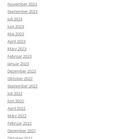
November 2023
September 2023
Juli 2023
Juni 2023
Mai 2023
April 2023
März 2023
Februar 2023
Januar 2023
Dezember 2022
Oktober 2022
September 2022
Juli 2022
Juni 2022
April 2022
März 2022
Februar 2022
Dezember 2021
Oktober 2021