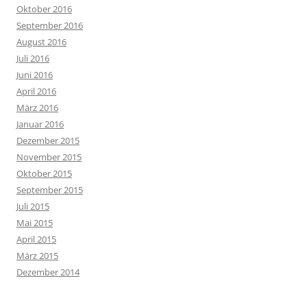
Oktober 2016
September 2016
August 2016
Juli 2016
Juni 2016
April 2016
März 2016
Januar 2016
Dezember 2015
November 2015
Oktober 2015
September 2015
Juli 2015
Mai 2015
April 2015
März 2015
Dezember 2014