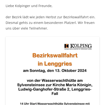
Liebe Kolpinger und Freunde,
der Bezirk lädt wie jeden Herbst zur Bezirkswallfahrt ein.
Diesmal gehts zu einem besonderen Platzerl. Wir freuen
uns über viele Teilnehmer.