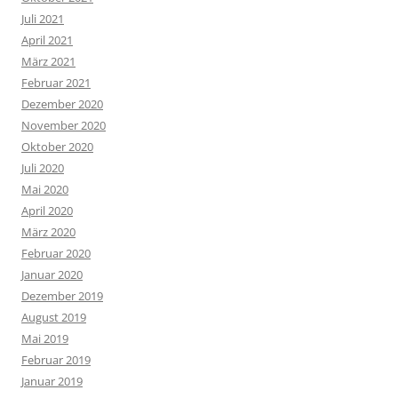
Juli 2021
April 2021
März 2021
Februar 2021
Dezember 2020
November 2020
Oktober 2020
Juli 2020
Mai 2020
April 2020
März 2020
Februar 2020
Januar 2020
Dezember 2019
August 2019
Mai 2019
Februar 2019
Januar 2019