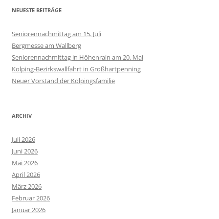
NEUESTE BEITRÄGE
Seniorennachmittag am 15. Juli
Bergmesse am Wallberg
Seniorennachmittag in Höhenrain am 20. Mai
Kolping-Bezirkswallfahrt in Großhartpenning
Neuer Vorstand der Kolpingsfamilie
ARCHIV
Juli 2026
Juni 2026
Mai 2026
April 2026
März 2026
Februar 2026
Januar 2026