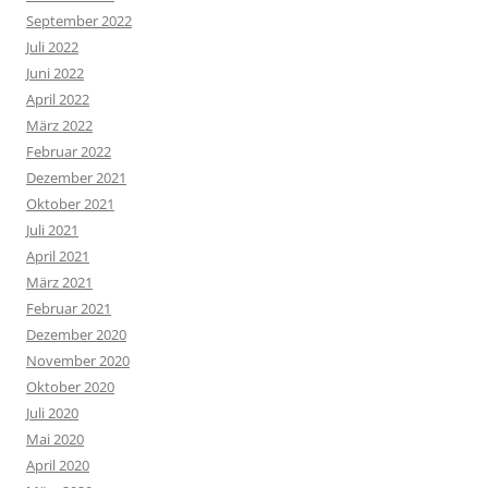
September 2022
Juli 2022
Juni 2022
April 2022
März 2022
Februar 2022
Dezember 2021
Oktober 2021
Juli 2021
April 2021
März 2021
Februar 2021
Dezember 2020
November 2020
Oktober 2020
Juli 2020
Mai 2020
April 2020