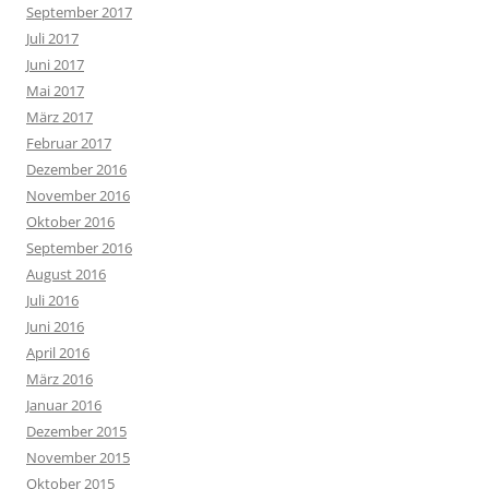
September 2017
Juli 2017
Juni 2017
Mai 2017
März 2017
Februar 2017
Dezember 2016
November 2016
Oktober 2016
September 2016
August 2016
Juli 2016
Juni 2016
April 2016
März 2016
Januar 2016
Dezember 2015
November 2015
Oktober 2015