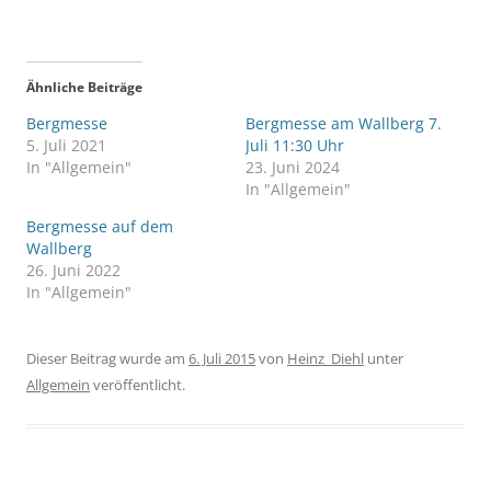
Ähnliche Beiträge
Bergmesse
Bergmesse am Wallberg 7.
5. Juli 2021
Juli 11:30 Uhr
In "Allgemein"
23. Juni 2024
In "Allgemein"
Bergmesse auf dem
Wallberg
26. Juni 2022
In "Allgemein"
Dieser Beitrag wurde am
6. Juli 2015
von
Heinz_Diehl
unter
Allgemein
veröffentlicht.