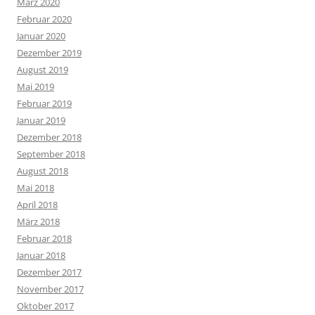
März 2020
Februar 2020
Januar 2020
Dezember 2019
August 2019
Mai 2019
Februar 2019
Januar 2019
Dezember 2018
September 2018
August 2018
Mai 2018
April 2018
März 2018
Februar 2018
Januar 2018
Dezember 2017
November 2017
Oktober 2017