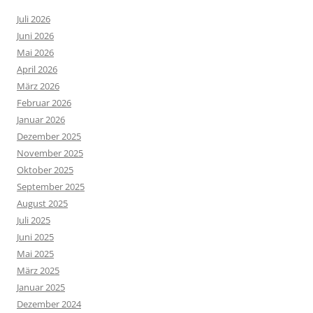
Juli 2026
Juni 2026
Mai 2026
April 2026
März 2026
Februar 2026
Januar 2026
Dezember 2025
November 2025
Oktober 2025
September 2025
August 2025
Juli 2025
Juni 2025
Mai 2025
März 2025
Januar 2025
Dezember 2024