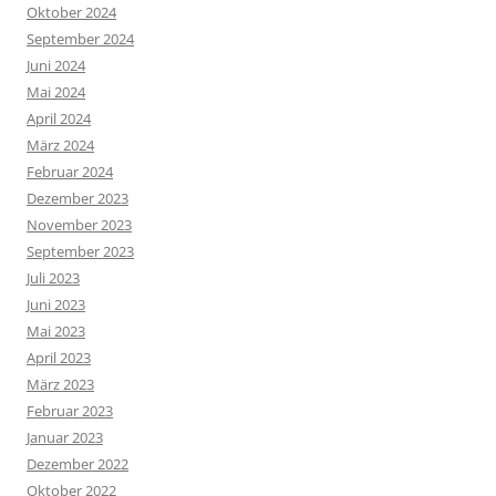
Oktober 2024
September 2024
Juni 2024
Mai 2024
April 2024
März 2024
Februar 2024
Dezember 2023
November 2023
September 2023
Juli 2023
Juni 2023
Mai 2023
April 2023
März 2023
Februar 2023
Januar 2023
Dezember 2022
Oktober 2022