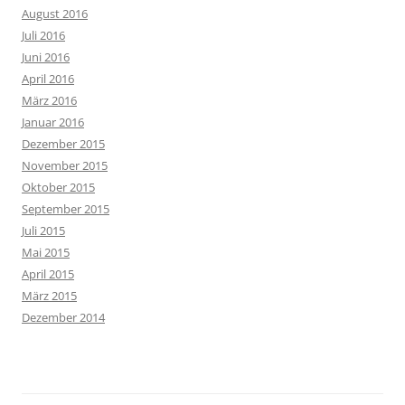
August 2016
Juli 2016
Juni 2016
April 2016
März 2016
Januar 2016
Dezember 2015
November 2015
Oktober 2015
September 2015
Juli 2015
Mai 2015
April 2015
März 2015
Dezember 2014