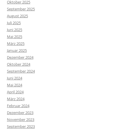
Oktober 2025
September 2025
August 2025
Juli 2025
Juni 2025
Mai 2025
März 2025
Januar 2025
Dezember 2024
Oktober 2024
September 2024
Juni 2024
Mai 2024
April 2024
März 2024
Februar 2024
Dezember 2023
November 2023
September 2023