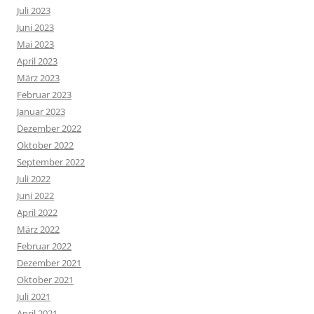
Juli 2023
Juni 2023
Mai 2023
April 2023
März 2023
Februar 2023
Januar 2023
Dezember 2022
Oktober 2022
September 2022
Juli 2022
Juni 2022
April 2022
März 2022
Februar 2022
Dezember 2021
Oktober 2021
Juli 2021
April 2021