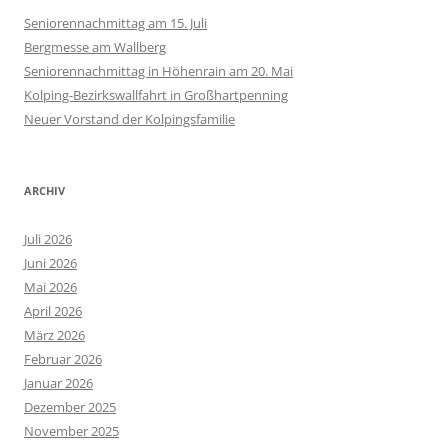
Seniorennachmittag am 15. Juli
Bergmesse am Wallberg
Seniorennachmittag in Höhenrain am 20. Mai
Kolping-Bezirkswallfahrt in Großhartpenning
Neuer Vorstand der Kolpingsfamilie
ARCHIV
Juli 2026
Juni 2026
Mai 2026
April 2026
März 2026
Februar 2026
Januar 2026
Dezember 2025
November 2025