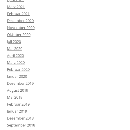
März 2021
Februar 2021
Dezember 2020
November 2020
Oktober 2020
Juli 2020
Mai 2020
April 2020
März 2020
Februar 2020
Januar 2020
Dezember 2019
August 2019
Mai 2019
Februar 2019
Januar 2019
Dezember 2018
September 2018