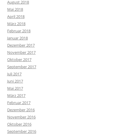
August 2018
Mai 2018
April 2018
März 2018
Februar 2018
Januar 2018
Dezember 2017
November 2017
Oktober 2017
September 2017
Juli 2017
Juni 2017
Mai 2017
März 2017
Februar 2017
Dezember 2016
November 2016
Oktober 2016
September 2016