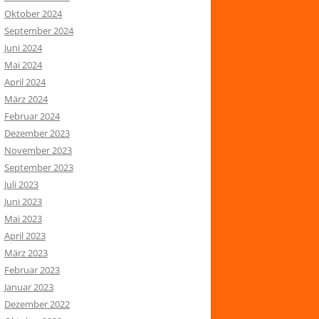
Oktober 2024
September 2024
Juni 2024
Mai 2024
April 2024
März 2024
Februar 2024
Dezember 2023
November 2023
September 2023
Juli 2023
Juni 2023
Mai 2023
April 2023
März 2023
Februar 2023
Januar 2023
Dezember 2022