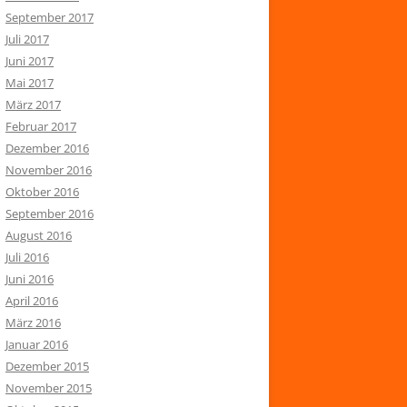
September 2017
Juli 2017
Juni 2017
Mai 2017
März 2017
Februar 2017
Dezember 2016
November 2016
Oktober 2016
September 2016
August 2016
Juli 2016
Juni 2016
April 2016
März 2016
Januar 2016
Dezember 2015
November 2015