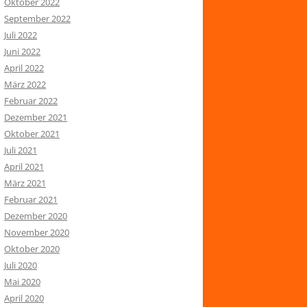
Oktober 2022
September 2022
Juli 2022
Juni 2022
April 2022
März 2022
Februar 2022
Dezember 2021
Oktober 2021
Juli 2021
April 2021
März 2021
Februar 2021
Dezember 2020
November 2020
Oktober 2020
Juli 2020
Mai 2020
April 2020