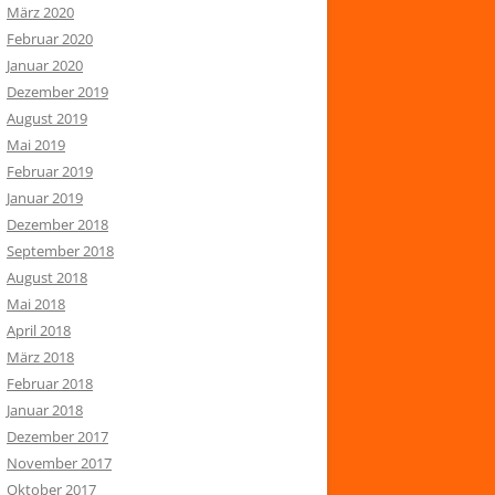
März 2020
Februar 2020
Januar 2020
Dezember 2019
August 2019
Mai 2019
Februar 2019
Januar 2019
Dezember 2018
September 2018
August 2018
Mai 2018
April 2018
März 2018
Februar 2018
Januar 2018
Dezember 2017
November 2017
Oktober 2017