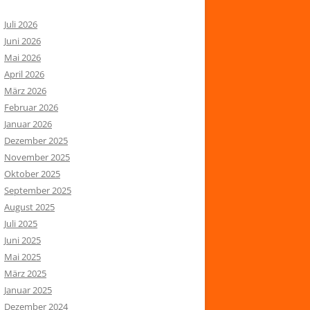
Juli 2026
Juni 2026
Mai 2026
April 2026
März 2026
Februar 2026
Januar 2026
Dezember 2025
November 2025
Oktober 2025
September 2025
August 2025
Juli 2025
Juni 2025
Mai 2025
März 2025
Januar 2025
Dezember 2024