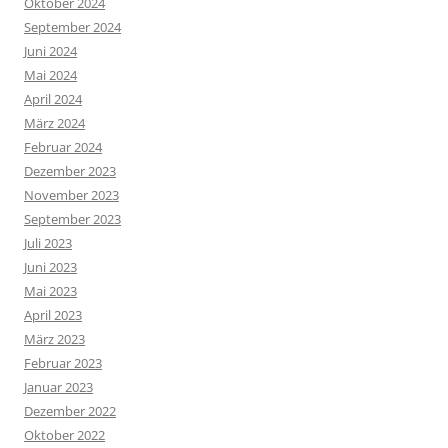
Oktober 2024
September 2024
Juni 2024
Mai 2024
April 2024
März 2024
Februar 2024
Dezember 2023
November 2023
September 2023
Juli 2023
Juni 2023
Mai 2023
April 2023
März 2023
Februar 2023
Januar 2023
Dezember 2022
Oktober 2022