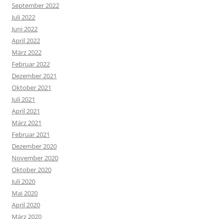
September 2022
Juli 2022
Juni 2022
April 2022
März 2022
Februar 2022
Dezember 2021
Oktober 2021
Juli 2021
April 2021
März 2021
Februar 2021
Dezember 2020
November 2020
Oktober 2020
Juli 2020
Mai 2020
April 2020
März 2020