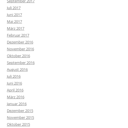
September 2017
Juli 2017
Juni 2017
Mai 2017
März 2017
Februar 2017
Dezember 2016
November 2016
Oktober 2016
September 2016
August 2016
Juli 2016
Juni 2016
April 2016
März 2016
Januar 2016
Dezember 2015
November 2015
Oktober 2015