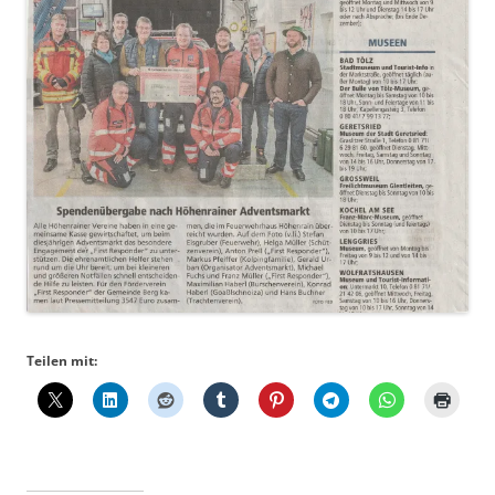
Teilen mit: