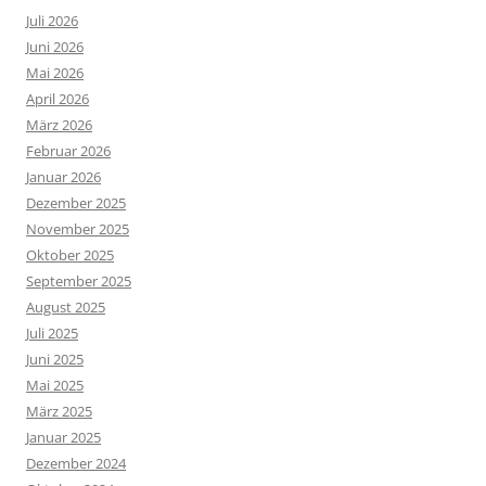
Juli 2026
Juni 2026
Mai 2026
April 2026
März 2026
Februar 2026
Januar 2026
Dezember 2025
November 2025
Oktober 2025
September 2025
August 2025
Juli 2025
Juni 2025
Mai 2025
März 2025
Januar 2025
Dezember 2024