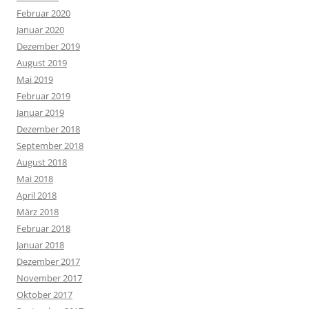
Februar 2020
Januar 2020
Dezember 2019
August 2019
Mai 2019
Februar 2019
Januar 2019
Dezember 2018
September 2018
August 2018
Mai 2018
April 2018
März 2018
Februar 2018
Januar 2018
Dezember 2017
November 2017
Oktober 2017