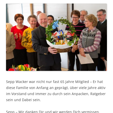
Sepp Wacker war nicht nur fast 65 Jahre Mitglied – Er hat
diese Familie von Anfang an geprägt, über viele Jahre aktiv
im Vorstand und immer zu durch sein Anpacken, Ratgeber
sein und Dabei sein.
Sepp – Wir danken Dir und wir werden Dich vermissen.