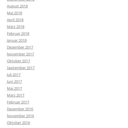
August 2018
Mai 2018
April 2018
März 2018
Februar 2018
Januar 2018
Dezember 2017
November 2017
Oktober 2017
September 2017
Juli 2017
Juni 2017
Mai 2017
März 2017
Februar 2017
Dezember 2016
November 2016
Oktober 2016