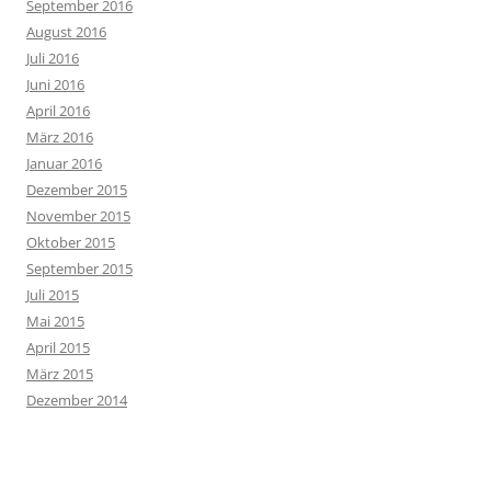
September 2016
August 2016
Juli 2016
Juni 2016
April 2016
März 2016
Januar 2016
Dezember 2015
November 2015
Oktober 2015
September 2015
Juli 2015
Mai 2015
April 2015
März 2015
Dezember 2014