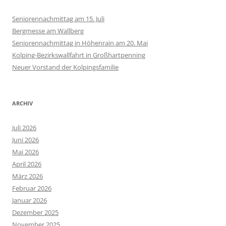
Seniorennachmittag am 15. Juli
Bergmesse am Wallberg
Seniorennachmittag in Höhenrain am 20. Mai
Kolping-Bezirkswallfahrt in Großhartpenning
Neuer Vorstand der Kolpingsfamilie
ARCHIV
Juli 2026
Juni 2026
Mai 2026
April 2026
März 2026
Februar 2026
Januar 2026
Dezember 2025
November 2025