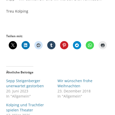
Treu Kolping
Teilen mit:
Ähnliche Beiträge
Sepp Steigenberger
Wir wünschen frohe
unerwartet gestorben
Weihnachten
20. Juni 2023
23. Dezember 2018
In "Allgemein"
In "Allgemein"
Kolping und Trachtler
spielen Theater