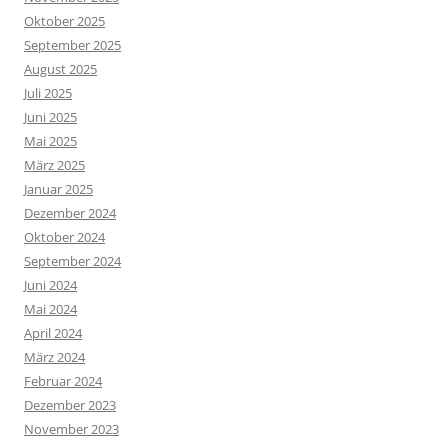
Oktober 2025
September 2025
August 2025
Juli 2025
Juni 2025
Mai 2025
März 2025
Januar 2025
Dezember 2024
Oktober 2024
September 2024
Juni 2024
Mai 2024
April 2024
März 2024
Februar 2024
Dezember 2023
November 2023