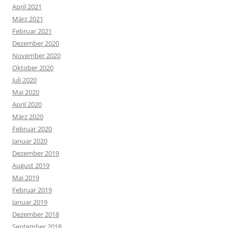
April 2021
März 2021
Februar 2021
Dezember 2020
November 2020
Oktober 2020
Juli 2020
Mai 2020
April 2020
März 2020
Februar 2020
Januar 2020
Dezember 2019
August 2019
Mai 2019
Februar 2019
Januar 2019
Dezember 2018
September 2018