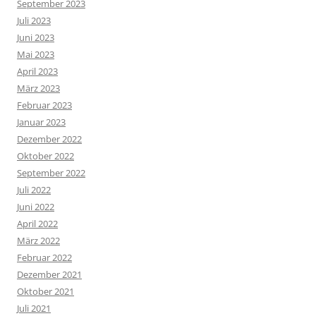
September 2023
Juli 2023
Juni 2023
Mai 2023
April 2023
März 2023
Februar 2023
Januar 2023
Dezember 2022
Oktober 2022
September 2022
Juli 2022
Juni 2022
April 2022
März 2022
Februar 2022
Dezember 2021
Oktober 2021
Juli 2021