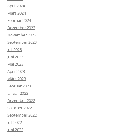
April 2024
März 2024
Februar 2024
Dezember 2023
November 2023
September 2023
Juli 2023
Juni 2023
Mai 2023
April 2023
März 2023
Februar 2023
Januar 2023
Dezember 2022
Oktober 2022
September 2022
Juli 2022
Juni 2022