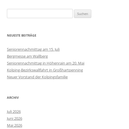
Suchen
nach:
NEUESTE BEITRÄGE
Seniorennachmittag am 15. Juli
Bergmesse am Wallberg
Seniorennachmittag in Höhenrain am 20. Mai
Kolping-Bezirkswallfahrt in Großhartpenning
Neuer Vorstand der Kolpingsfamilie
ARCHIV
Juli 2026
Juni 2026
Mai 2026