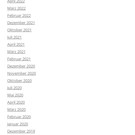
April 2022
März 2022
Februar 2022
Dezember 2021
Oktober 2021
Juli 2021
April 2021
März 2021
Februar 2021
Dezember 2020
November 2020
Oktober 2020
Juli 2020
Mai 2020
April 2020
März 2020
Februar 2020
Januar 2020
Dezember 2019