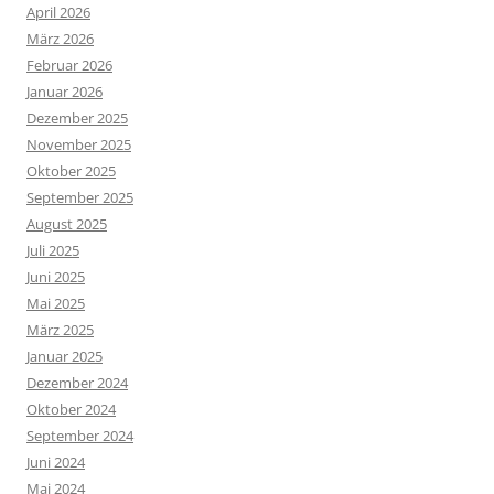
April 2026
März 2026
Februar 2026
Januar 2026
Dezember 2025
November 2025
Oktober 2025
September 2025
August 2025
Juli 2025
Juni 2025
Mai 2025
März 2025
Januar 2025
Dezember 2024
Oktober 2024
September 2024
Juni 2024
Mai 2024