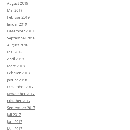
August 2019
Mai 2019
Februar 2019
Januar 2019
Dezember 2018
September 2018
August 2018
Mai 2018
April 2018
März 2018
Februar 2018
Januar 2018
Dezember 2017
November 2017
Oktober 2017
September 2017
Juli 2017
Juni 2017
Mai 2017