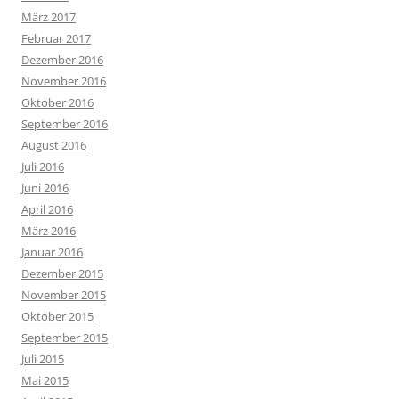
März 2017
Februar 2017
Dezember 2016
November 2016
Oktober 2016
September 2016
August 2016
Juli 2016
Juni 2016
April 2016
März 2016
Januar 2016
Dezember 2015
November 2015
Oktober 2015
September 2015
Juli 2015
Mai 2015