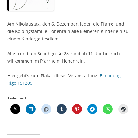
Am Nikolaustag, den 6. Dezember, laden die Pfarrei und
die Kolpingsfamilie Höhenrain alle kleineren Kinder ein zu
einem Kindergottesdienst.
Alle „rund um Schuhgröße 28“ sind ab 11 Uhr herzlich
willkommen im Pfarrheim Höhenrain.
Hier geht’s zum Plakat dieser Veranstaltung:
Einladung
Kigo 151206
Teilen mit: