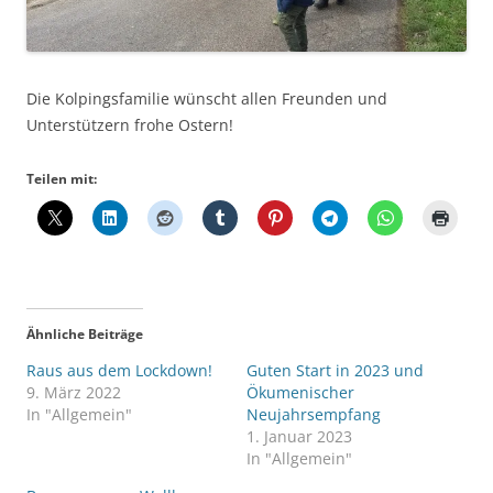
Die Kolpingsfamilie wünscht allen Freunden und
Unterstützern frohe Ostern!
Teilen mit:
Ähnliche Beiträge
Raus aus dem Lockdown!
Guten Start in 2023 und
9. März 2022
Ökumenischer
In "Allgemein"
Neujahrsempfang
1. Januar 2023
In "Allgemein"