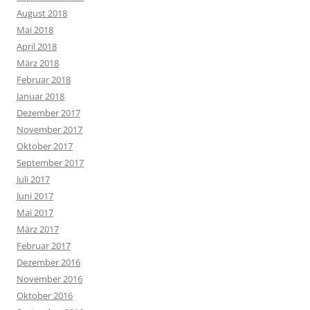
August 2018
Mai 2018
April 2018
März 2018
Februar 2018
Januar 2018
Dezember 2017
November 2017
Oktober 2017
September 2017
Juli 2017
Juni 2017
Mai 2017
März 2017
Februar 2017
Dezember 2016
November 2016
Oktober 2016