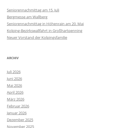
Seniorennachmittag am 15. Juli
Bergmesse am Wallberg
Seniorennachmittag in Höhenrain am 20. Mai
Kolping-Bezirkswallfahrt in Großhartpenning
Neuer Vorstand der Kolpingsfamilie
ARCHIV
Juli 2026
Juni 2026
Mai 2026
April 2026
März 2026
Februar 2026
Januar 2026
Dezember 2025
November 2025