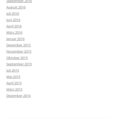
September 2016
August 2016
Juli 2016
Juni 2016
April 2016
März 2016
Januar 2016
Dezember 2015
November 2015
Oktober 2015
September 2015
Juli 2015
Mai 2015
April 2015
März 2015
Dezember 2014