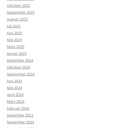
Oktober 2025
September 2025
August 2025
Juli 2025
Juni 2025
Mai 2025
März 2025
Januar 2025
Dezember 2024
Oktober 2024
September 2024
Juni 2024
Mai 2024
April 2024
März 2024
Februar 2024
Dezember 2023
November 2023