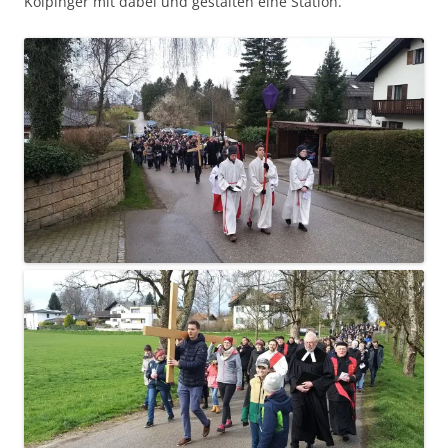
Kolpinger mit dabei und gestalten eine Station.