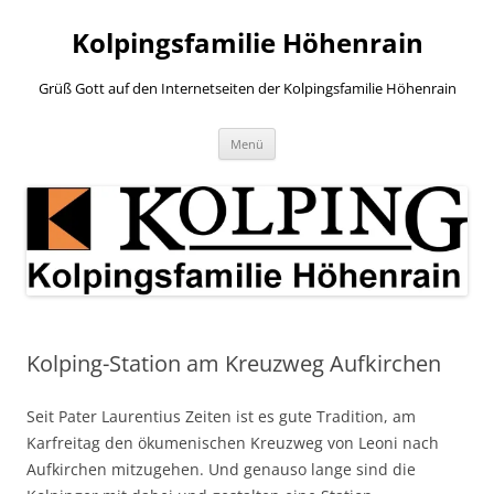
Zum
Inhalt
Kolpingsfamilie Höhenrain
springen
Grüß Gott auf den Internetseiten der Kolpingsfamilie Höhenrain
Menü
Kolping-Station am Kreuzweg Aufkirchen
Seit Pater Laurentius Zeiten ist es gute Tradition, am
Karfreitag den ökumenischen Kreuzweg von Leoni nach
Aufkirchen mitzugehen. Und genauso lange sind die