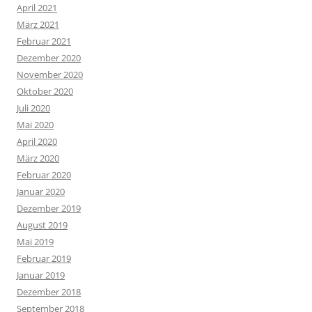
April 2021
März 2021
Februar 2021
Dezember 2020
November 2020
Oktober 2020
Juli 2020
Mai 2020
April 2020
März 2020
Februar 2020
Januar 2020
Dezember 2019
August 2019
Mai 2019
Februar 2019
Januar 2019
Dezember 2018
September 2018