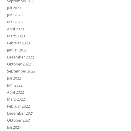
September 2023
Juli 2023
Juni 2023
Mai 2023
April 2023
März 2023
Februar 2023
Januar 2023
Dezember 2022
Oktober 2022
September 2022
Juli 2022
Juni 2022
April 2022
März 2022
Februar 2022
Dezember 2021
Oktober 2021
Juli 2021