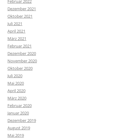
Februar 2022
Dezember 2021
Oktober 2021
Juli 2021
April 2021
März 2021
Februar 2021
Dezember 2020
November 2020
Oktober 2020
Juli 2020
Mai 2020
April 2020
März 2020
Februar 2020
Januar 2020
Dezember 2019
August 2019
Mai 2019