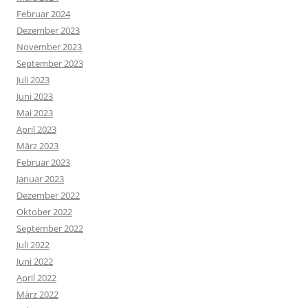
Februar 2024
Dezember 2023
November 2023
September 2023
Juli 2023
Juni 2023
Mai 2023
April 2023
März 2023
Februar 2023
Januar 2023
Dezember 2022
Oktober 2022
September 2022
Juli 2022
Juni 2022
April 2022
März 2022