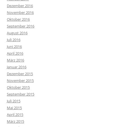
Dezember 2016
November 2016
Oktober 2016
September 2016
August 2016
Juli 2016
Juni 2016
April 2016
März 2016
Januar 2016
Dezember 2015
November 2015
Oktober 2015
September 2015
Juli 2015
Mai 2015
April 2015
März 2015