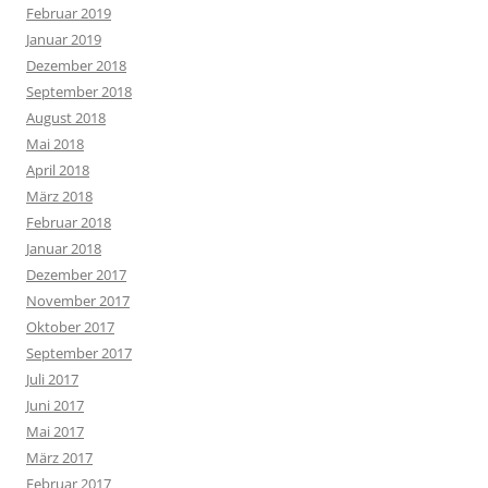
Februar 2019
Januar 2019
Dezember 2018
September 2018
August 2018
Mai 2018
April 2018
März 2018
Februar 2018
Januar 2018
Dezember 2017
November 2017
Oktober 2017
September 2017
Juli 2017
Juni 2017
Mai 2017
März 2017
Februar 2017