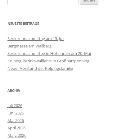
nach:
NEUESTE BEITRÄGE
Seniorennachmittag am 15. Juli
Bergmesse am Wallberg
Seniorennachmittag in Höhenrain am 20. Mai
Kolping-Bezirkswallfahrt in Großhartpenning
Neuer Vorstand der Kolpingsfamilie
ARCHIV
Juli 2026
Juni 2026
Mai 2026
April 2026
März 2026