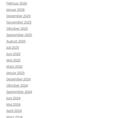
Februar 2026
Januar 2026
Dezember 2025
November 2025
Oktober 2025
September 2025
August 2025
Juli 2025
Juni 2025
Mai 2025
März 2025
Januar 2025
Dezember 2024
Oktober 2024
September 2024
Juni 2024
Mai 2024
April 2024
März 2024