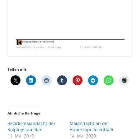
Teilen mit:
Ähnliche Beiträge
Bezirksmaiandacht der
Maiandacht an der
Kolpingsfamilien
Huberkapelle entfällt
11. Mai 2019
14. Mai 2020