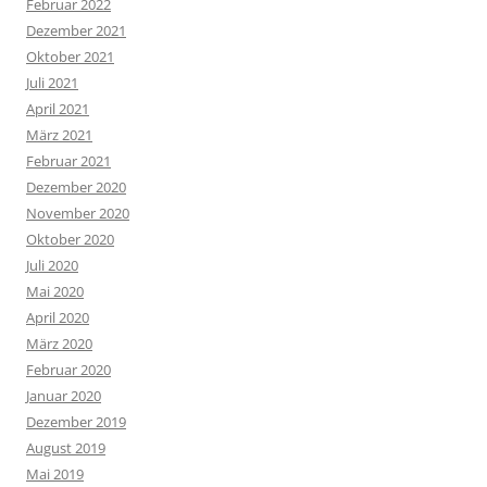
Februar 2022
Dezember 2021
Oktober 2021
Juli 2021
April 2021
März 2021
Februar 2021
Dezember 2020
November 2020
Oktober 2020
Juli 2020
Mai 2020
April 2020
März 2020
Februar 2020
Januar 2020
Dezember 2019
August 2019
Mai 2019