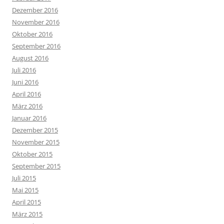
Dezember 2016
November 2016
Oktober 2016
September 2016
August 2016
Juli 2016
Juni 2016
April 2016
März 2016
Januar 2016
Dezember 2015
November 2015
Oktober 2015
September 2015
Juli 2015
Mai 2015
April 2015
März 2015