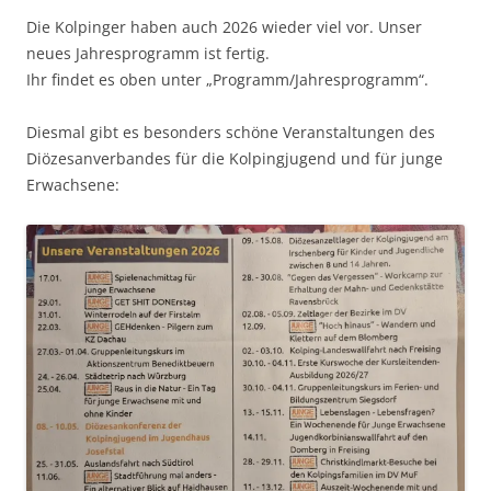
Die Kolpinger haben auch 2026 wieder viel vor. Unser
neues Jahresprogramm ist fertig.
Ihr findet es oben unter „Programm/Jahresprogramm“.
Diesmal gibt es besonders schöne Veranstaltungen des
Diözesanverbandes für die Kolpingjugend und für junge
Erwachsene: