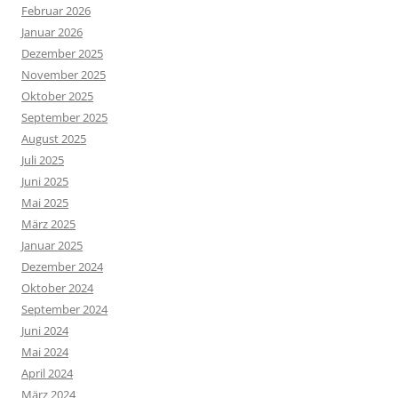
Februar 2026
Januar 2026
Dezember 2025
November 2025
Oktober 2025
September 2025
August 2025
Juli 2025
Juni 2025
Mai 2025
März 2025
Januar 2025
Dezember 2024
Oktober 2024
September 2024
Juni 2024
Mai 2024
April 2024
März 2024