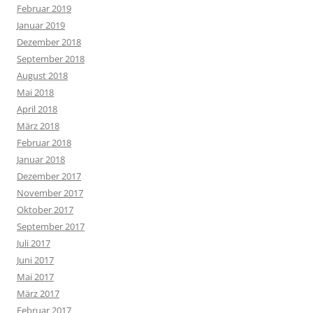
Februar 2019
Januar 2019
Dezember 2018
September 2018
August 2018
Mai 2018
April 2018
März 2018
Februar 2018
Januar 2018
Dezember 2017
November 2017
Oktober 2017
September 2017
Juli 2017
Juni 2017
Mai 2017
März 2017
Februar 2017