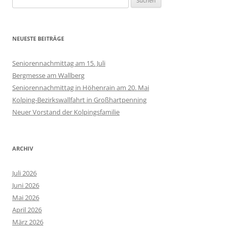
nach:
NEUESTE BEITRÄGE
Seniorennachmittag am 15. Juli
Bergmesse am Wallberg
Seniorennachmittag in Höhenrain am 20. Mai
Kolping-Bezirkswallfahrt in Großhartpenning
Neuer Vorstand der Kolpingsfamilie
ARCHIV
Juli 2026
Juni 2026
Mai 2026
April 2026
März 2026