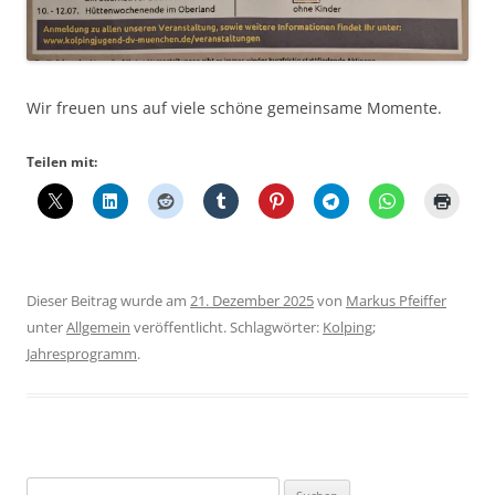
Wir freuen uns auf viele schöne gemeinsame Momente.
Teilen mit:
Dieser Beitrag wurde am
21. Dezember 2025
von
Markus Pfeiffer
unter
Allgemein
veröffentlicht. Schlagwörter:
Kolping;
Jahresprogramm
.
Suchen