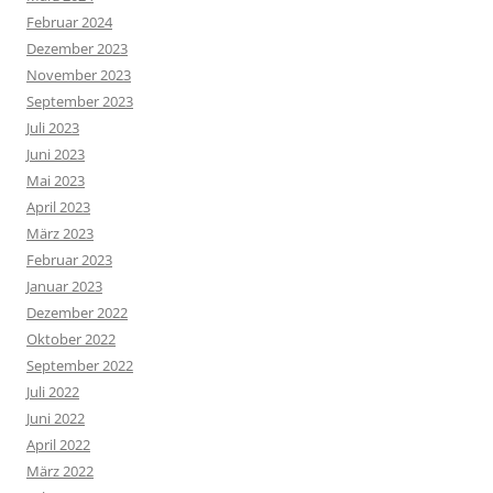
Februar 2024
Dezember 2023
November 2023
September 2023
Juli 2023
Juni 2023
Mai 2023
April 2023
März 2023
Februar 2023
Januar 2023
Dezember 2022
Oktober 2022
September 2022
Juli 2022
Juni 2022
April 2022
März 2022