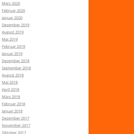
März 2020
Februar 2020
Januar 2020
Dezember 2019
August 2019
Mai 2019
Februar 2019
Januar 2019
Dezember 2018
September 2018
August 2018
Mai 2018
April 2018
März 2018
Februar 2018
Januar 2018
Dezember 2017
November 2017
Oktober 2017