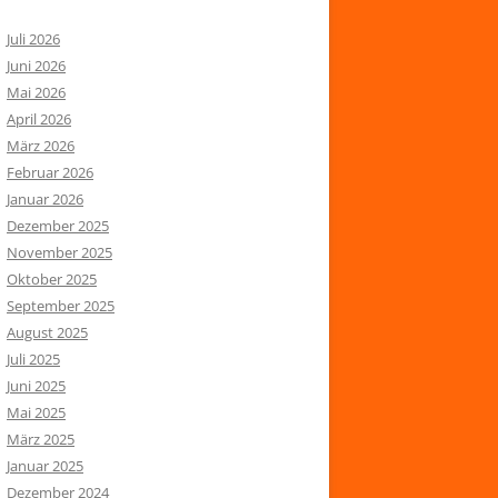
Juli 2026
Juni 2026
Mai 2026
April 2026
März 2026
Februar 2026
Januar 2026
Dezember 2025
November 2025
Oktober 2025
September 2025
August 2025
Juli 2025
Juni 2025
Mai 2025
März 2025
Januar 2025
Dezember 2024