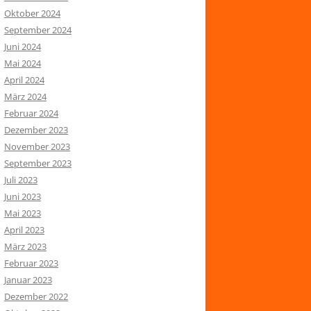
Oktober 2024
September 2024
Juni 2024
Mai 2024
April 2024
März 2024
Februar 2024
Dezember 2023
November 2023
September 2023
Juli 2023
Juni 2023
Mai 2023
April 2023
März 2023
Februar 2023
Januar 2023
Dezember 2022