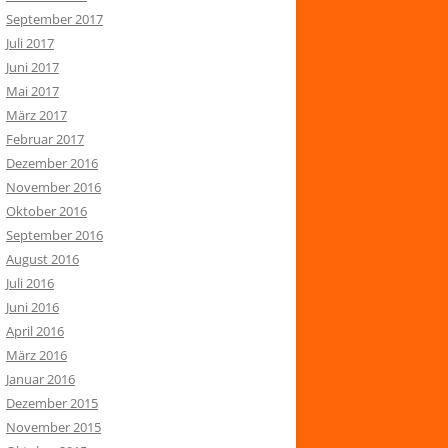
September 2017
Juli 2017
Juni 2017
Mai 2017
März 2017
Februar 2017
Dezember 2016
November 2016
Oktober 2016
September 2016
August 2016
Juli 2016
Juni 2016
April 2016
März 2016
Januar 2016
Dezember 2015
November 2015