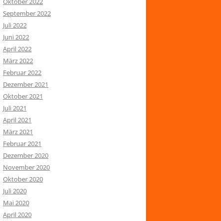
Oktober 2022
September 2022
Juli 2022
Juni 2022
April 2022
März 2022
Februar 2022
Dezember 2021
Oktober 2021
Juli 2021
April 2021
März 2021
Februar 2021
Dezember 2020
November 2020
Oktober 2020
Juli 2020
Mai 2020
April 2020