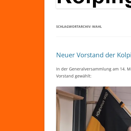
SCHLAGWORTARCHIV:
WAHL
Neuer Vorstand der Kolp
In der Generalversammlung am 14. Mä
Vorstand gewählt: