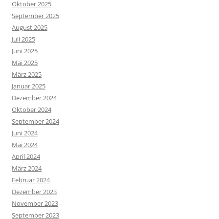
Oktober 2025
September 2025
August 2025
Juli 2025
Juni 2025
Mai 2025
März 2025
Januar 2025
Dezember 2024
Oktober 2024
September 2024
Juni 2024
Mai 2024
April 2024
März 2024
Februar 2024
Dezember 2023
November 2023
September 2023