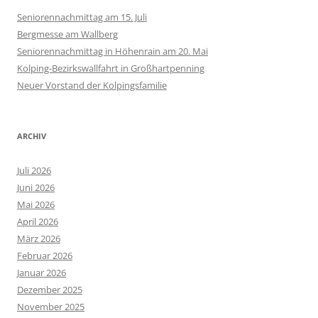
Seniorennachmittag am 15. Juli
Bergmesse am Wallberg
Seniorennachmittag in Höhenrain am 20. Mai
Kolping-Bezirkswallfahrt in Großhartpenning
Neuer Vorstand der Kolpingsfamilie
ARCHIV
Juli 2026
Juni 2026
Mai 2026
April 2026
März 2026
Februar 2026
Januar 2026
Dezember 2025
November 2025