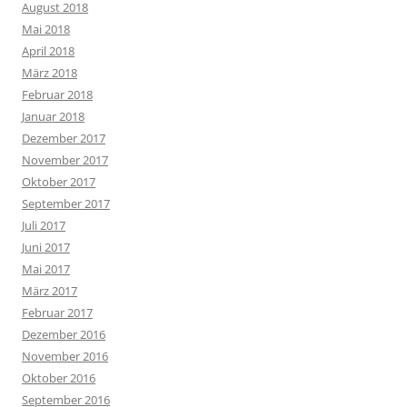
August 2018
Mai 2018
April 2018
März 2018
Februar 2018
Januar 2018
Dezember 2017
November 2017
Oktober 2017
September 2017
Juli 2017
Juni 2017
Mai 2017
März 2017
Februar 2017
Dezember 2016
November 2016
Oktober 2016
September 2016