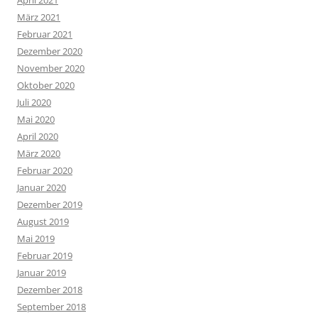
April 2021
März 2021
Februar 2021
Dezember 2020
November 2020
Oktober 2020
Juli 2020
Mai 2020
April 2020
März 2020
Februar 2020
Januar 2020
Dezember 2019
August 2019
Mai 2019
Februar 2019
Januar 2019
Dezember 2018
September 2018