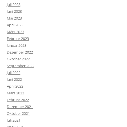
Juli 2023
Juni 2023
Mai 2023
April 2023
März 2023
Februar 2023
Januar 2023
Dezember 2022
Oktober 2022
September 2022
Juli 2022
Juni 2022
April 2022
März 2022
Februar 2022
Dezember 2021
Oktober 2021
Juli 2021