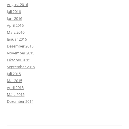
August 2016
Juli 2016
Juni 2016
April 2016
März 2016
Januar 2016
Dezember 2015
November 2015
Oktober 2015
September 2015
Juli 2015
Mai 2015
April 2015
März 2015
Dezember 2014