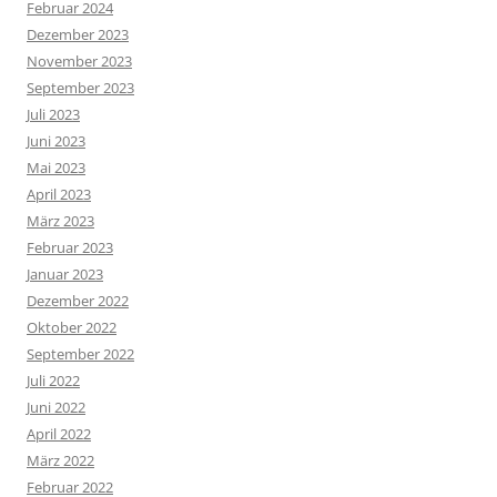
Februar 2024
Dezember 2023
November 2023
September 2023
Juli 2023
Juni 2023
Mai 2023
April 2023
März 2023
Februar 2023
Januar 2023
Dezember 2022
Oktober 2022
September 2022
Juli 2022
Juni 2022
April 2022
März 2022
Februar 2022