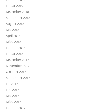
Januar 2019
Dezember 2018
September 2018
August 2018
Mai 2018
April 2018
März 2018
Februar 2018
Januar 2018
Dezember 2017
November 2017
Oktober 2017
September 2017
Juli 2017
Juni 2017
Mai 2017
März 2017
Februar 2017