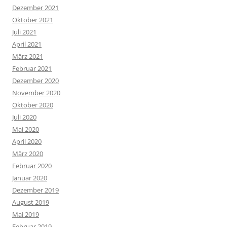
Dezember 2021
Oktober 2021
Juli 2021
April 2021
März 2021
Februar 2021
Dezember 2020
November 2020
Oktober 2020
Juli 2020
Mai 2020
April 2020
März 2020
Februar 2020
Januar 2020
Dezember 2019
August 2019
Mai 2019
Februar 2019