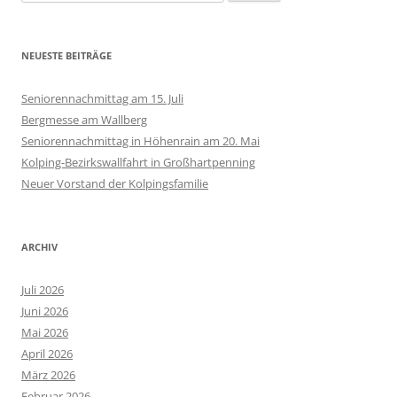
nach:
NEUESTE BEITRÄGE
Seniorennachmittag am 15. Juli
Bergmesse am Wallberg
Seniorennachmittag in Höhenrain am 20. Mai
Kolping-Bezirkswallfahrt in Großhartpenning
Neuer Vorstand der Kolpingsfamilie
ARCHIV
Juli 2026
Juni 2026
Mai 2026
April 2026
März 2026
Februar 2026