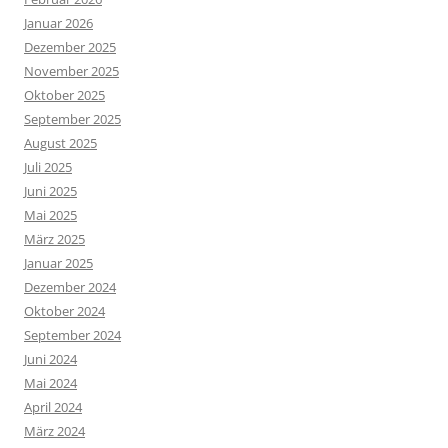
Januar 2026
Dezember 2025
November 2025
Oktober 2025
September 2025
August 2025
Juli 2025
Juni 2025
Mai 2025
März 2025
Januar 2025
Dezember 2024
Oktober 2024
September 2024
Juni 2024
Mai 2024
April 2024
März 2024