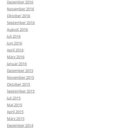
Dezember 2016
November 2016
Oktober 2016
September 2016
August 2016
Juli 2016
Juni 2016
April 2016
März 2016
Januar 2016
Dezember 2015
November 2015
Oktober 2015
September 2015
Juli 2015
Mai 2015
April 2015
März 2015
Dezember 2014