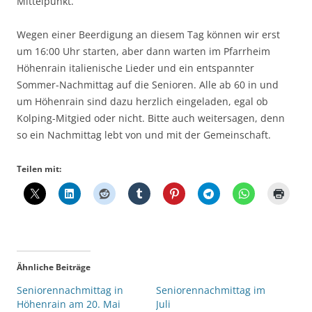
Mittelpunkt.
Wegen einer Beerdigung an diesem Tag können wir erst
um 16:00 Uhr starten, aber dann warten im Pfarrheim
Höhenrain italienische Lieder und ein entspannter
Sommer-Nachmittag auf die Senioren. Alle ab 60 in und
um Höhenrain sind dazu herzlich eingeladen, egal ob
Kolping-Mitgied oder nicht. Bitte auch weitersagen, denn
so ein Nachmittag lebt von und mit der Gemeinschaft.
Teilen mit:
Ähnliche Beiträge
Seniorennachmittag in
Seniorennachmittag im
Höhenrain am 20. Mai
Juli