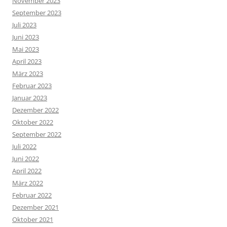
November 2023
September 2023
Juli 2023
Juni 2023
Mai 2023
April 2023
März 2023
Februar 2023
Januar 2023
Dezember 2022
Oktober 2022
September 2022
Juli 2022
Juni 2022
April 2022
März 2022
Februar 2022
Dezember 2021
Oktober 2021