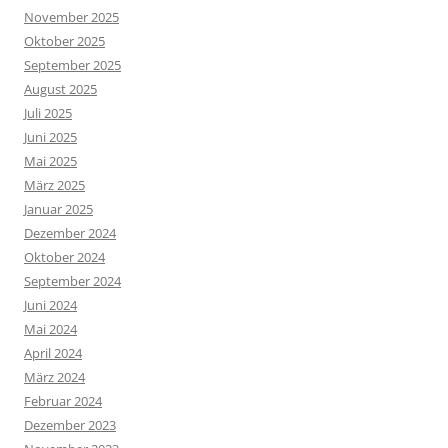
November 2025
Oktober 2025
September 2025
August 2025
Juli 2025
Juni 2025
Mai 2025
März 2025
Januar 2025
Dezember 2024
Oktober 2024
September 2024
Juni 2024
Mai 2024
April 2024
März 2024
Februar 2024
Dezember 2023