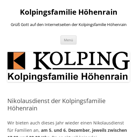
Zum
Inhalt
Kolpingsfamilie Höhenrain
springen
Grüß Gott auf den Internetseiten der Kolpingsfamilie Höhenrain
Menü
Nikolausdienst der Kolpingsfamilie
Höhenrain
Wir bieten auch dieses Jahr wieder einen Nikolausdienst
für Familien an,
am 5. und 6. Dezember, jeweils zwischen