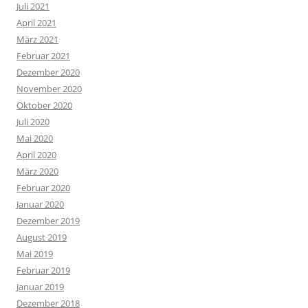
Juli 2021
April 2021
März 2021
Februar 2021
Dezember 2020
November 2020
Oktober 2020
Juli 2020
Mai 2020
April 2020
März 2020
Februar 2020
Januar 2020
Dezember 2019
August 2019
Mai 2019
Februar 2019
Januar 2019
Dezember 2018