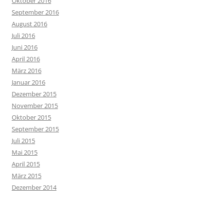
Oktober 2016
September 2016
August 2016
Juli 2016
Juni 2016
April 2016
März 2016
Januar 2016
Dezember 2015
November 2015
Oktober 2015
September 2015
Juli 2015
Mai 2015
April 2015
März 2015
Dezember 2014