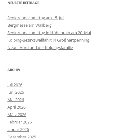
NEUESTE BEITRÄGE
Seniorennachmittag am 15. Juli
Bergmesse am Wallberg
Seniorennachmittag in Höhenrain am 20. Mai
Kolping-Bezirkswallfahrt in Großhartpenning
Neuer Vorstand der Kolpingsfamilie
ARCHIV
Juli 2026
Juni 2026
Mai 2026
April 2026
März 2026
Februar 2026
Januar 2026
Dezember 2025