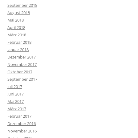
September 2018
August 2018
Mai 2018
April 2018
März 2018
Februar 2018
Januar 2018
Dezember 2017
November 2017
Oktober 2017
September 2017
Juli 2017
Juni 2017
Mai 2017
März 2017
Februar 2017
Dezember 2016
November 2016