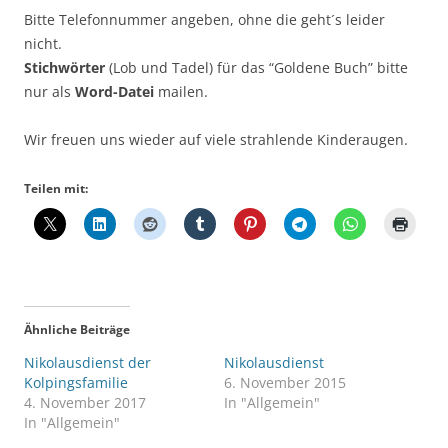
Bitte Telefonnummer angeben, ohne die geht´s leider
nicht.
Stichwörter
(Lob und Tadel) für das “Goldene Buch” bitte
nur als
Word-Datei
mailen.
Wir freuen uns wieder auf viele strahlende Kinderaugen.
Teilen mit:
Ähnliche Beiträge
Nikolausdienst der
Nikolausdienst
Kolpingsfamilie
6. November 2015
4. November 2017
In "Allgemein"
In "Allgemein"