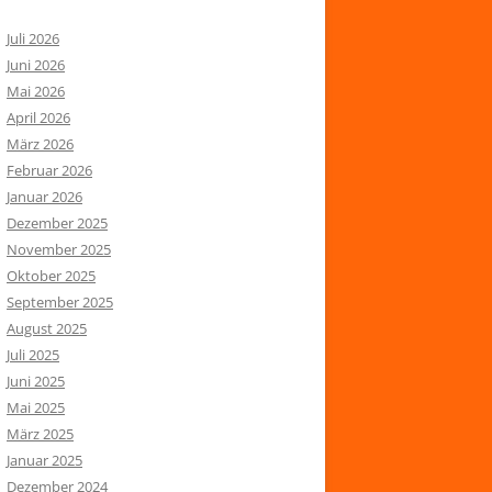
Juli 2026
Juni 2026
Mai 2026
April 2026
März 2026
Februar 2026
Januar 2026
Dezember 2025
November 2025
Oktober 2025
September 2025
August 2025
Juli 2025
Juni 2025
Mai 2025
März 2025
Januar 2025
Dezember 2024