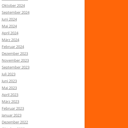
Oktober 2024
September 2024
Juni 2024
Mai 2024
April 2024
März 2024
Februar 2024
Dezember 2023
November 2023
September 2023
Juli 2023
Juni 2023
Mai 2023
April 2023
März 2023
Februar 2023
Januar 2023
Dezember 2022