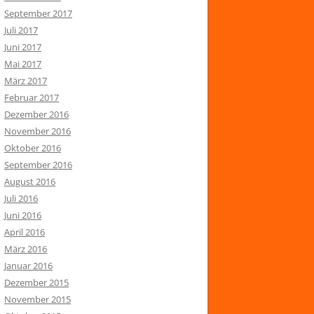
September 2017
Juli 2017
Juni 2017
Mai 2017
März 2017
Februar 2017
Dezember 2016
November 2016
Oktober 2016
September 2016
August 2016
Juli 2016
Juni 2016
April 2016
März 2016
Januar 2016
Dezember 2015
November 2015