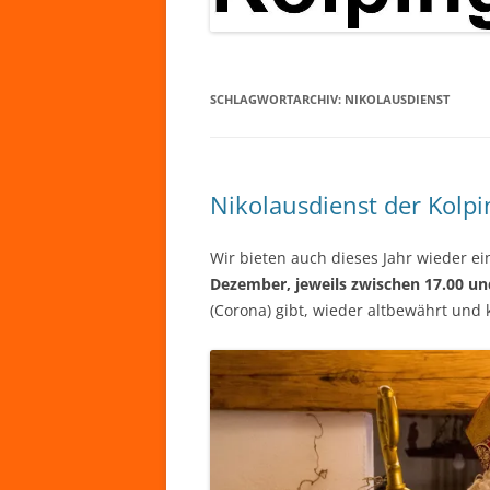
SCHLAGWORTARCHIV:
NIKOLAUSDIENST
Nikolausdienst der Kolp
Wir bieten auch dieses Jahr wieder ei
Dezember, jeweils zwischen 17.00 un
(Corona) gibt, wieder altbewährt und k