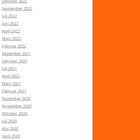
Oktober 2022
September 2022
Juli 2022
Juni 2022
April 2022
März 2022
Februar 2022
Dezember 2021
Oktober 2021
Juli 2021
April 2021
März 2021
Februar 2021
Dezember 2020
November 2020
Oktober 2020
Juli 2020
Mai 2020
April 2020