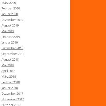
März 2020
Februar 2020
Januar 2020
Dezember 2019
August 2019
Mai 2019
Februar 2019
Januar 2019
Dezember 2018
September 2018
August 2018
Mai 2018
April 2018
März 2018
Februar 2018
Januar 2018
Dezember 2017
November 2017
Oktober 2017