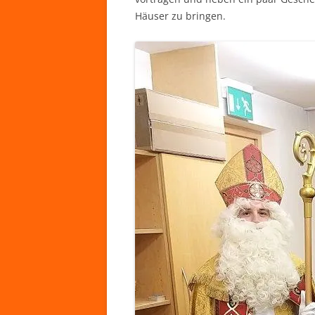
Häuser zu bringen.