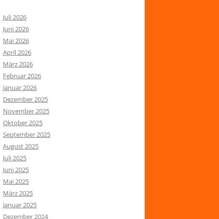
Juli 2026
Juni 2026
Mai 2026
April 2026
März 2026
Februar 2026
Januar 2026
Dezember 2025
November 2025
Oktober 2025
September 2025
August 2025
Juli 2025
Juni 2025
Mai 2025
März 2025
Januar 2025
Dezember 2024