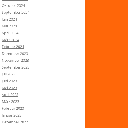
Oktober 2024
September 2024
Juni 2024
Mai 2024
April 2024
März 2024
Februar 2024
Dezember 2023
November 2023
September 2023
Juli 2023
Juni 2023
Mai 2023
April 2023
März 2023
Februar 2023
Januar 2023
Dezember 2022