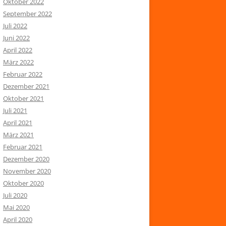
Oktober 2022
September 2022
Juli 2022
Juni 2022
April 2022
März 2022
Februar 2022
Dezember 2021
Oktober 2021
Juli 2021
April 2021
März 2021
Februar 2021
Dezember 2020
November 2020
Oktober 2020
Juli 2020
Mai 2020
April 2020