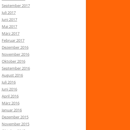
September 2017
Juli 2017
Juni 2017
Mai 2017
März 2017
Februar 2017
Dezember 2016
November 2016
Oktober 2016
September 2016
August 2016
Juli 2016
Juni 2016
April 2016
März 2016
Januar 2016
Dezember 2015
November 2015