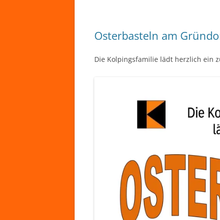
Osterbasteln am Gründo
Die Kolpingsfamilie lädt herzlich ei