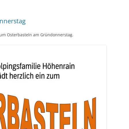
nnerstag
n zum Osterbasteln am Gründonnerstag.