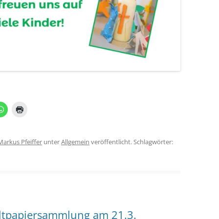
Markus Pfeiffer
unter
Allgemein
veröffentlicht. Schlagwörter:
Altpapiersammlung am 21.3.