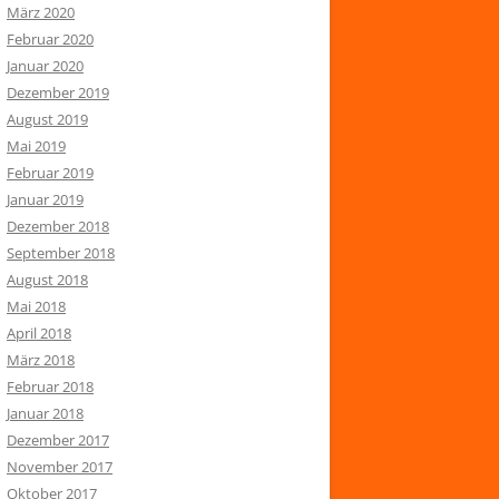
März 2020
Februar 2020
Januar 2020
Dezember 2019
August 2019
Mai 2019
Februar 2019
Januar 2019
Dezember 2018
September 2018
August 2018
Mai 2018
April 2018
März 2018
Februar 2018
Januar 2018
Dezember 2017
November 2017
Oktober 2017