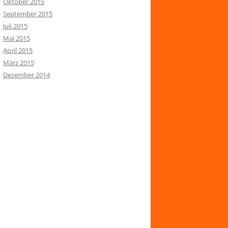
Oktober 2015
September 2015
Juli 2015
Mai 2015
April 2015
März 2015
Dezember 2014